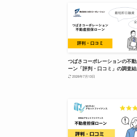
つばさコーポレーションの不動
ーン「評判・口コミ」の調査結
2026年7月13日