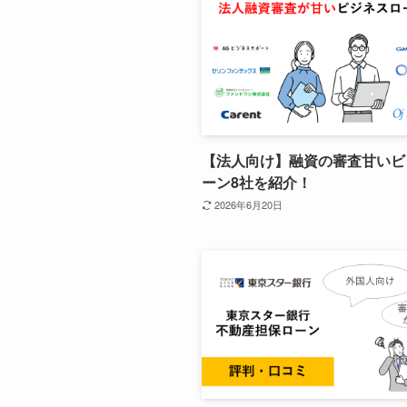
【法人向け】融資の審査甘いビ
ーン8社を紹介！
2026年6月20日