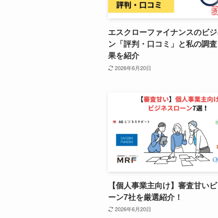
エスクローファイナンスのビジ
ン「評判・口コミ」と私の調査
果を紹介
2026年6月20日
【個人事業主向け】審査甘いビ
ーン7社を厳選紹介！
2026年6月20日