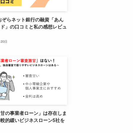
おぞらネット銀行の融資「あん
イド」の口コミと私の感想レビュ
月20日
激甘の事業者ローン」は存在しま
較的緩いビジネスローン5社を