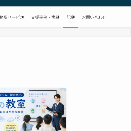
務所サービス
支援事例・実績
記事
お問い合わせ