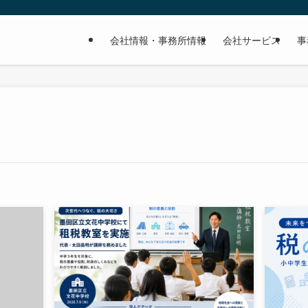
会社情報・事務所情報
会社サービス
事