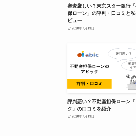
審査厳しい？東京スター銀行「
保ローン」の評判・口コミと私
ビュー
2026年7月13日
評判悪い？不動産担保ローン「
ク」の口コミを紹介
2026年7月13日