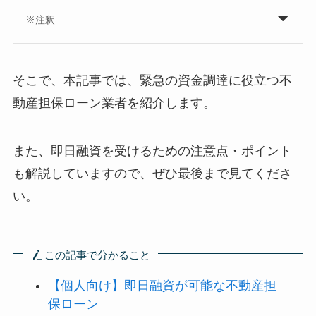
※注釈
そこで、本記事では、緊急の資金調達に役立つ不
動産担保ローン業者を紹介します。
また、即日融資を受けるための注意点・ポイント
も解説していますので、ぜひ最後まで見てくださ
い。
この記事で分かること
【個人向け】即日融資が可能な不動産担
保ローン