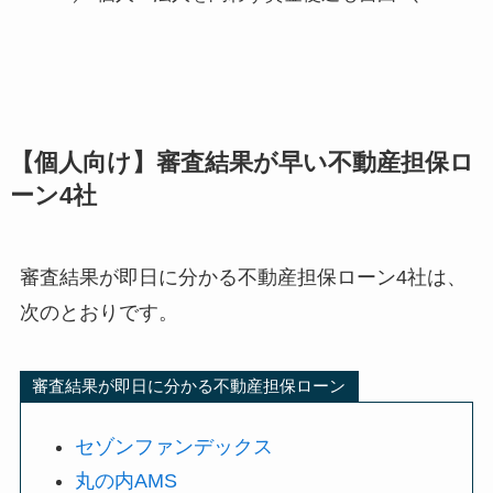
【個人向け】審査結果が早い不動産担保ロ
ーン4社
審査結果が即日に分かる不動産担保ローン4社は、
次のとおりです。
審査結果が即日に分かる不動産担保ローン
セゾンファンデックス
丸の内AMS