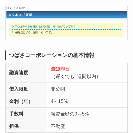
つばさコーポレーションの基本情報
最短即日
融資速度
（遅くても1週間以内）
借入限度
非公開
金利（年）
4～15%
手数料
融資金額の0～5%
担保
不動産