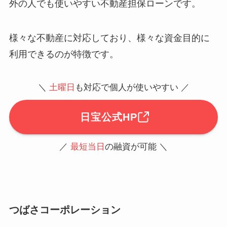
外の人でも使いやすい不動産担保ローンです。
様々な不動産に対応しており、様々な資金目的に
利用できるのが特徴です。
＼
土曜日
も対応で個人が使いやすい ／
日宝公式HP
／
最短当日
の融資が可能 ＼
つばさコーポレーション