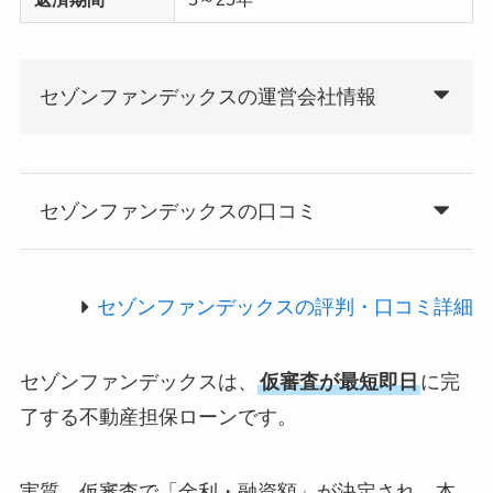
セゾンファンデックスの運営会社情報
セゾンファンデックスの口コミ
セゾンファンデックスの評判・口コミ詳細
セゾンファンデックスは、
仮審査が最短即日
に完
了する不動産担保ローンです。
実質、仮審査で「金利・融資額」が決定され、本