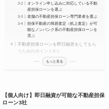
オンライン申し込みに対応している不動
産担保ローンを選ぶ
老舗の不動産担保ローン専門業者を選ぶ
担保不動産の簡易査定（机上査定）が可
能なノンバンク系の不動産担保ローンを
選ぶ
不動産担保ローンを即日融資をしてもら
うためのポイント3つ
もっと見る
【個人向け】即日融資が可能な不動産担保
ローン3社