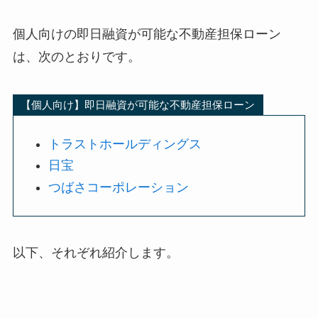
個人向けの即日融資が可能な不動産担保ローン
は、次のとおりです。
【個人向け】即日融資が可能な不動産担保ローン
トラストホールディングス
日宝
つばさコーポレーション
以下、それぞれ紹介します。