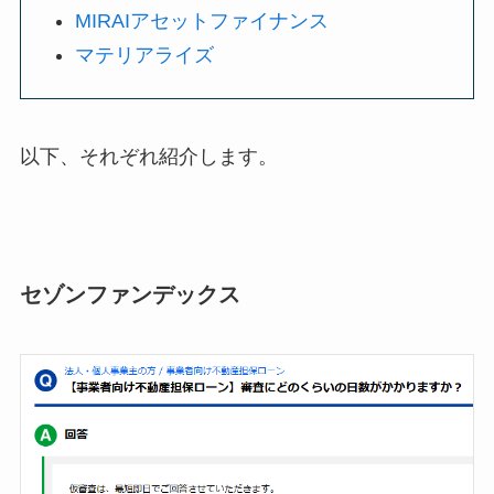
MIRAIアセットファイナンス
マテリアライズ
以下、それぞれ紹介します。
セゾンファンデックス