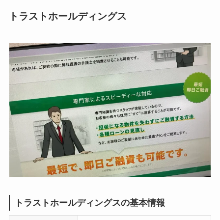
トラストホールディングス
トラストホールディングスの基本情報