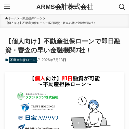
ARMS会計株式会社
ホーム
不動産担保ローン
【個人向け】不動産担保ローンで即日融資・審査の早い金融機関7社！
【個人向け】不動産担保ローンで即日融
資・審査の早い金融機関7社！
2026年7月13日
不動産担保ローン