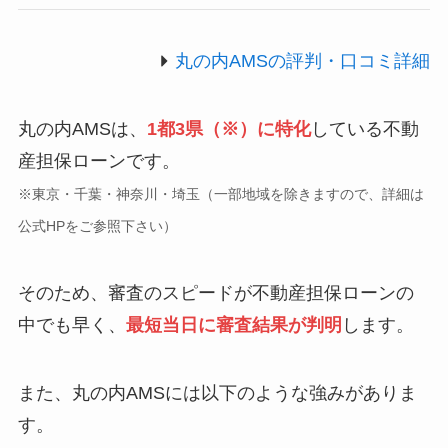
丸の内AMSの評判・口コミ詳細
丸の内AMSは、
1都3県（※）に特化
している不動
産担保ローンです。
※東京・千葉・神奈川・埼玉（一部地域を除きますので、詳細は
公式HPをご参照下さい）
そのため、審査のスピードが不動産担保ローンの
中でも早く、
最短当日に審査結果が判明
します。
また、丸の内AMSには以下のような強みがありま
す。