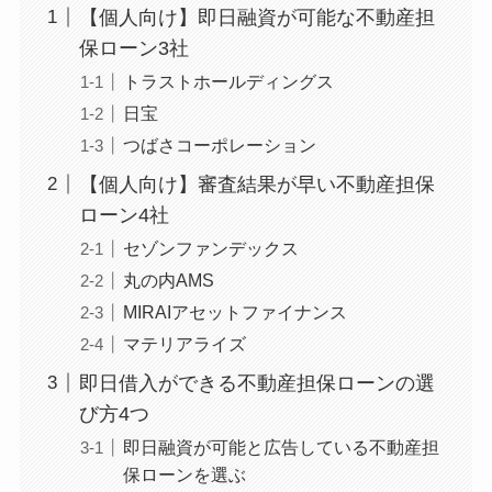
【個人向け】即日融資が可能な不動産担
保ローン3社
トラストホールディングス
日宝
つばさコーポレーション
【個人向け】審査結果が早い不動産担保
ローン4社
セゾンファンデックス
丸の内AMS
MIRAIアセットファイナンス
マテリアライズ
即日借入ができる不動産担保ローンの選
び方4つ
即日融資が可能と広告している不動産担
保ローンを選ぶ