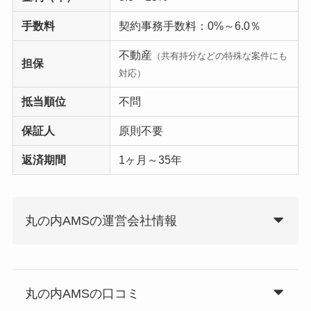
手数料
契約事務手数料：0%～6.0％
不動産
（共有持分などの特殊な案件にも
担保
対応）
抵当順位
不問
保証人
原則不要
返済期間
1ヶ月～35年
丸の内AMSの運営会社情報
丸の内AMSの口コミ