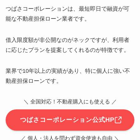
つばさコーポレーションは、最短即日で融資が可
能な不動産担保ローン業者です。
借入限度額が非公開なのがネックですが、利用者
に応じたプランを提案してくれるのが特徴です。
業界で10年以上の実績があり、特に個人に強い不
動産担保ローンです。
＼ 全国対応！不動産購入にも使える ／
つばさコーポレーション公式HP
／ 個人・法人を問わず資金使途も自由 ＼