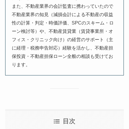
また、不動産業界の会計監査に携わっていたので
不動産業界の知見（減損会計による不動産の収益
性の計算・判定・時価評価、SPCのスキーム・ロ
ーン検討等）や、不動産賃貸業（賃貸事業所・オ
フィス・クリニック向け）の経営のサポート（主
に経理・税務申告対応）経験を活かし、不動産担
保投資・不動産担保ローン全般の相談も受けてお
ります。
目次