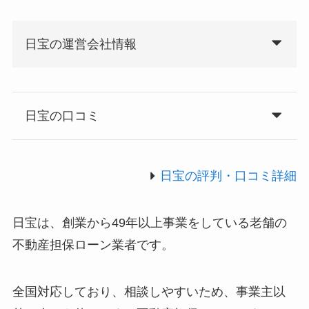
日宝の運営会社情報
日宝の口コミ
日宝の評判・口コミ詳細
日宝は、創業から49年以上事業をしている老舗の
不動産担保ローン業者です。
全国対応しており、相談しやすいため、事業主以