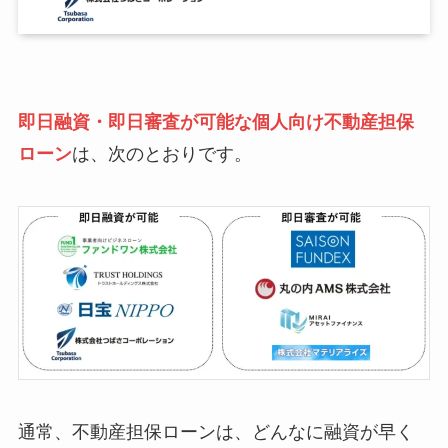
即日融資・即日審査が可能な個人向け不動産担保
ローン
は、次のとおりです。
通常、不動産担保ローンは、どんなに融資が早く