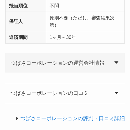
抵当順位
不問
原則不要（ただし、審査結果次
保証人
第）
返済期間
1ヶ月～30年
つばさコーポレーションの運営会社情報
つばさコーポレーションの口コミ
つばさコーポレーションの評判・口コミ詳細