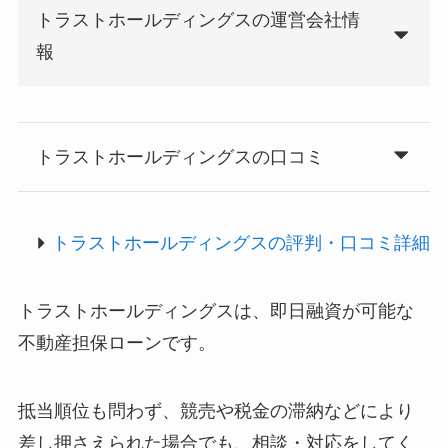
トラストホールディングスの運営会社情
報
トラストホールディングスの口コミ
トラストホールディングスの評判・口コミ詳細
トラストホールディングスは、即日融資が可能な
不動産担保ローンです。
抵当順位も問わず、競売や税金の滞納などにより
差し押さえられた場合でも、相談・対応をしてく