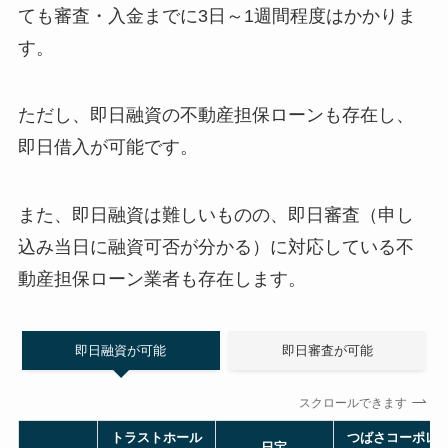
ても審査・入金までに3日～1週間程度はかかりま
す。
ただし、即日融資の不動産担保ローンも存在し、
即日借入が可能です。
また、即日融資は難しいものの、即日審査（申し
込み当日に融資可否が分かる）に対応している不
動産担保ローン業者も存在します。
即日融資が可能
即日審査が可能
スクロールできます
トラストホール
つばさコーポレ
日宝