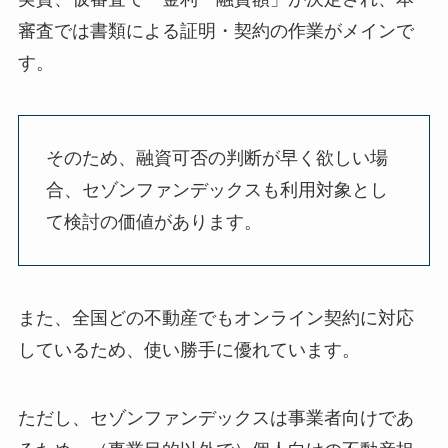
審査では書類による証明・契約の作業がメインで
す。
そのため、融資可否の判断が早く欲しい場
合、セゾンファンデックスも利用対象とし
て検討の価値があります。
また、全国どの不動産でもオンライン契約に対応
しているため、使い勝手に優れています。
ただし、セゾンファンデックスは事業者向けであ