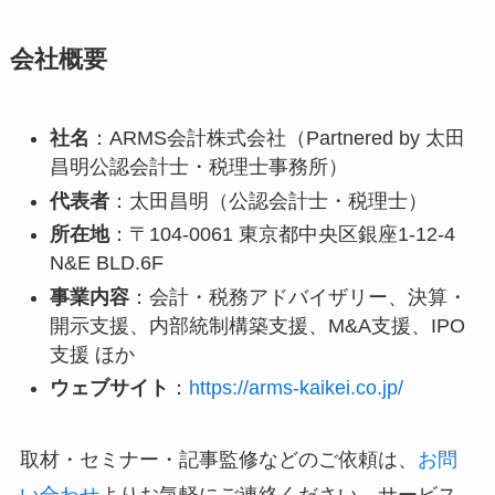
会社概要
社名
：ARMS会計株式会社（Partnered by 太田
昌明公認会計士・税理士事務所）
代表者
：太田昌明（公認会計士・税理士）
所在地
：〒104-0061 東京都中央区銀座1-12-4
N&E BLD.6F
事業内容
：会計・税務アドバイザリー、決算・
開示支援、内部統制構築支援、M&A支援、IPO
支援 ほか
ウェブサイト
：
https://arms-kaikei.co.jp/
取材・セミナー・記事監修などのご依頼は、
お問