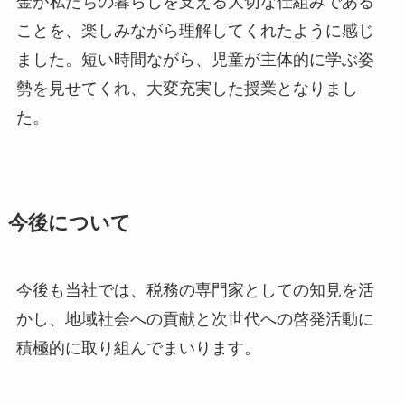
金が私たちの暮らしを支える大切な仕組みである
ことを、楽しみながら理解してくれたように感じ
ました。短い時間ながら、児童が主体的に学ぶ姿
勢を見せてくれ、大変充実した授業となりまし
た。
今後について
今後も当社では、税務の専門家としての知見を活
かし、地域社会への貢献と次世代への啓発活動に
積極的に取り組んでまいります。