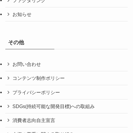
ファクタリング
お知らせ
その他
お問い合わせ
コンテンツ制作ポリシー
プライバシーポリシー
SDGs(持続可能な開発目標)への取組み
消費者志向自主宣言