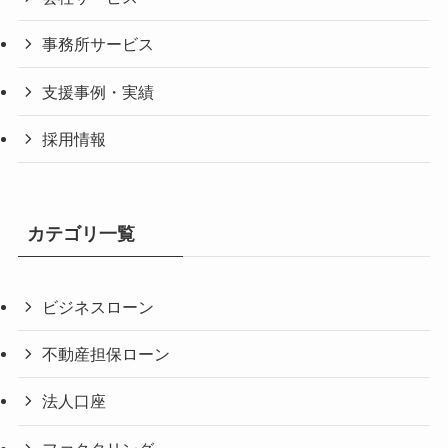
事務所サービス
支援事例・実績
採用情報
カテゴリ一覧
ビジネスローン
不動産担保ローン
法人口座