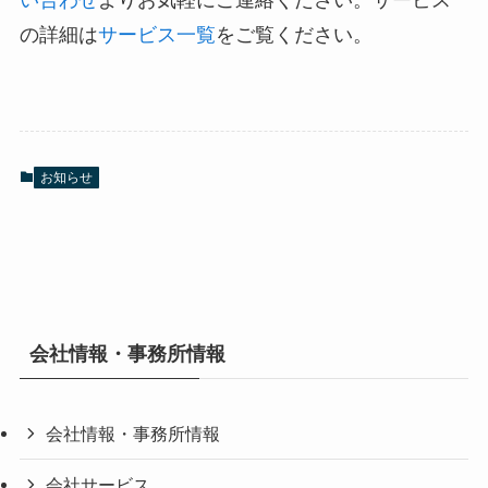
い合わせ
よりお気軽にご連絡ください。サービス
の詳細は
サービス一覧
をご覧ください。
お知らせ
会社情報・事務所情報
会社情報・事務所情報
会社サービス