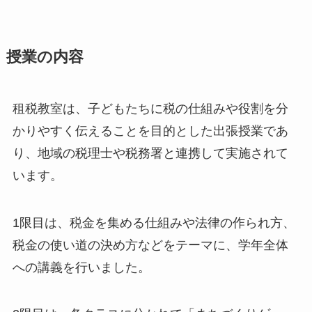
授業の内容
租税教室は、子どもたちに税の仕組みや役割を分
かりやすく伝えることを目的とした出張授業であ
り、地域の税理士や税務署と連携して実施されて
います。
1限目は、税金を集める仕組みや法律の作られ方、
税金の使い道の決め方などをテーマに、学年全体
への講義を行いました。