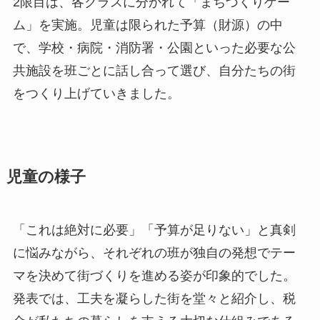
2限目は、各クラスに分かれて「まちづくりゲー
ム」を実施。児童は限られた予算（財源）の中
で、学校・病院・消防署・公園といった必要な公
共施設を班ごとに話し合って選び、自分たちの街
をつくり上げていきました。
児童の様子
「これは絶対に必要」「予算が足りない」と真剣
に悩みながら、それぞれの班が独自の発想でテー
マを決めて街づくりを進める姿が印象的でした。
発表では、工夫を凝らした街を堂々と紹介し、税