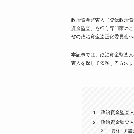
政治資金監査人（登録政治資
資金監査」を行う専門家のこ
省の政治資金適正化委員会へ
本記事では、政治資金監査人
査人を探して依頼する方法ま
政治資金監査
政治資金監査
資格：弁護