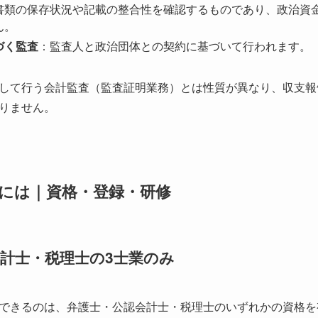
書類の保存状況や記載の整合性を確認するものであり、政治資
ん。
づく監査
：監査人と政治団体との契約に基づいて行われます。
して行う会計監査（監査証明業務）とは性質が異なり、収支報
りません。
には｜資格・登録・研修
計士・税理士の3士業のみ
できるのは、弁護士・公認会計士・税理士のいずれかの資格を