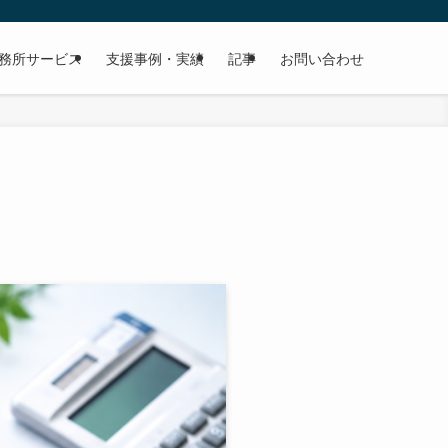
務所サービス
支援事例・実績
記事
お問い合わせ