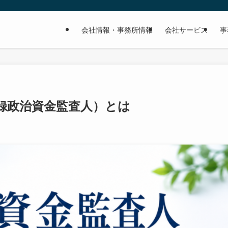
会社情報・事務所情報
会社サービス
事
録政治資金監査人）とは