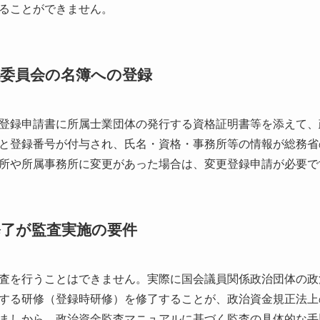
ることができません。
化委員会の名簿への登録
登録申請書に所属士業団体の発行する資格証明書等を添えて、
と登録番号が付与され、氏名・資格・事務所等の情報が総務省
所や所属事務所に変更があった場合は、変更登録申請が必要で
修了が監査実施の要件
査を行うことはできません。実際に国会議員関係政治団体の政
する研修（登録時研修）を修了することが、政治資金規正法上
ましから、政治資金監査マニュアルに基づく監査の具体的な手