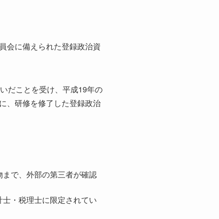
員会に備えられた登録政治資
いだことを受け、平成19年の
に、研修を修了した登録政治
物まで、外部の第三者が確認
計士・税理士に限定されてい