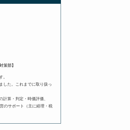
援対策部】
す。
ました。これまでに取り扱っ
の計算・判定・時価評価、
経営のサポート（主に経理・税