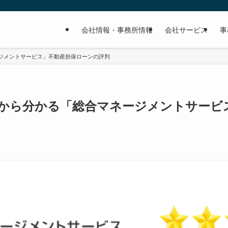
会社情報・事務所情報
会社サービス
事
ジメントサービス」不動産担保ローンの評判
から分かる「総合マネージメントサービ