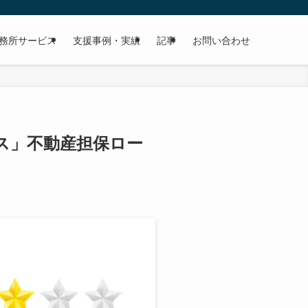
務所サービス
支援事例・実績
記事
お問い合わせ
ス」不動産担保ロー