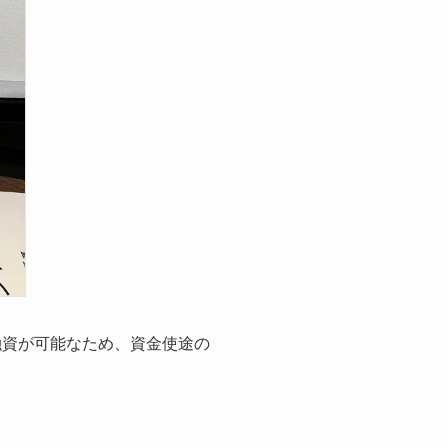
融資が可能なため、資金使途の