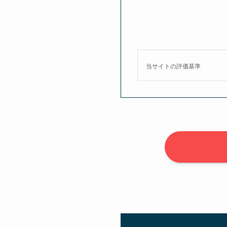
当サイトの評価基準