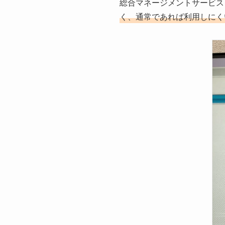
総合マネージメントサービス
く、通常であれば利用しにく