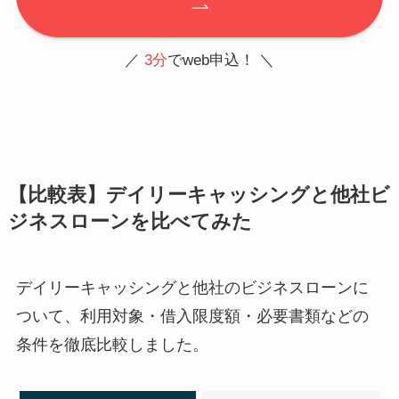
／
3分
でweb申込！ ＼
【比較表】デイリーキャッシングと他社ビ
ジネスローンを比べてみた
デイリーキャッシングと他社のビジネスローンに
ついて、利用対象・借入限度額・必要書類などの
条件を徹底比較しました。