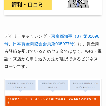
デイリーキャッシング（
東京都知事（3）第31698
号
、
日本貸金業協会会員第005977号
）は、貸金業
者登録を受けているためヤミ金ではなく、web・電
話・来店から申し込み方法が選択できるビジネス
ローンです。