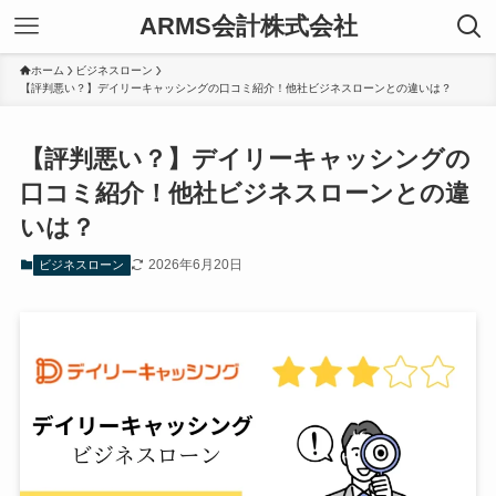
ARMS会計株式会社
ホーム
ビジネスローン
【評判悪い？】デイリーキャッシングの口コミ紹介！他社ビジネスローンとの違いは？
【評判悪い？】デイリーキャッシングの
口コミ紹介！他社ビジネスローンとの違
いは？
2026年6月20日
ビジネスローン