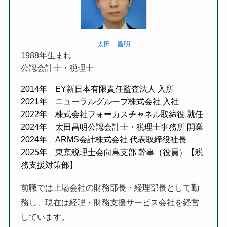
太田 昌明
1988年生まれ
公認会計士
・
税理士
2014年 EY新日本有限責任監査法人 入所
2021年 ニューラルグループ株式会社 入社
2022年 株式会社フォーカスチャネル取締役 就任
2024年 太田昌明公認会計士・税理士事務所 開業
2024年 ARMS会計株式会社 代表取締役社長
2025年 東京税理士会向島支部 幹事（役員）【税
務支援対策部】
前職では上場会社の財務部長・経理部長として勤
務し、現在は経理・財務支援サービス会社を経営
しています。