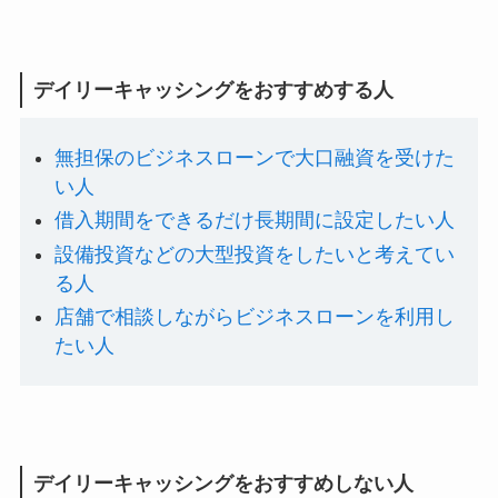
デイリーキャッシングをおすすめする人
無担保のビジネスローンで大口融資を受けた
い人
借入期間をできるだけ長期間に設定したい人
設備投資などの大型投資をしたいと考えてい
る人
店舗で相談しながらビジネスローンを利用し
たい人
デイリーキャッシングをおすすめしない人