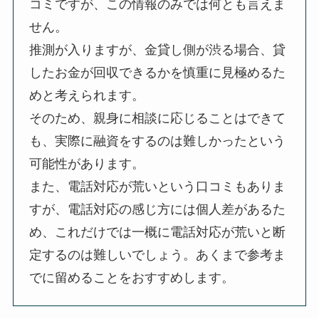
コミですが、この情報のみでは何とも言えま
せん。
推測が入りますが、金貸し側が渋る場合、貸
したお金が回収できるかを慎重に見極めるた
めと考えられます。
そのため、親身に相談に応じることはできて
も、実際に融資をするのは難しかったという
可能性があります。
また、電話対応が荒いという口コミもありま
すが、電話対応の感じ方には個人差があるた
め、これだけでは一概に電話対応が荒いと断
定するのは難しいでしょう。あくまで参考ま
でに留めることをおすすめします。