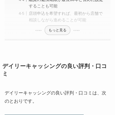
することも可能
店頭申込を希望すれば、最初から店舗で
相談しながら進めることが可能
もっと見る
デイリーキャッシングの良い評判・口コ
ミ
デイリーキャッシングの良い評判・口コミは、次
のとおりです。