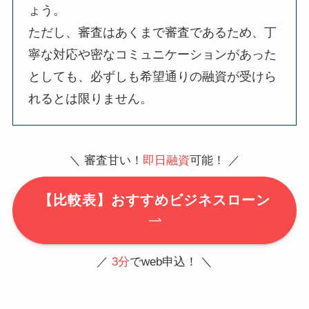
ょう。
ただし、審査はあくまで審査であるため、丁
寧な対応や密なコミュニケーションがあった
としても、必ずしも希望通りの融資が受けら
れるとは限りません。
＼ 審査甘い！
即日融資
可能！ ／
【比較表】おすすめビジネスローン
／
3分
でweb申込！ ＼