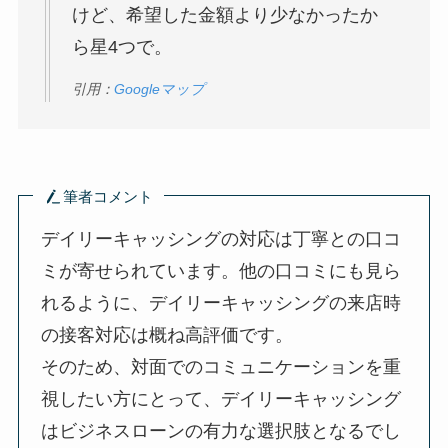
けど、希望した金額より少なかったか
ら星4つで。
引用：
Googleマップ
筆者コメント
デイリーキャッシングの対応は丁寧との口コ
ミが寄せられています。他の口コミにも見ら
れるように、デイリーキャッシングの来店時
の接客対応は概ね高評価です。
そのため、対面でのコミュニケーションを重
視したい方にとって、デイリーキャッシング
はビジネスローンの有力な選択肢となるでし