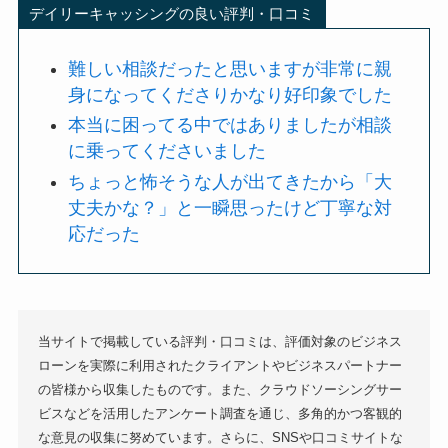
デイリーキャッシングの良い評判・口コミ
難しい相談だったと思いますが非常に親
身になってくださりかなり好印象でした
本当に困ってる中ではありましたが相談
に乗ってくださいました
ちょっと怖そうな人が出てきたから「大
丈夫かな？」と一瞬思ったけど丁寧な対
応だった
当サイトで掲載している評判・口コミは、評価対象のビジネス
ローンを実際に利用されたクライアントやビジネスパートナー
の皆様から収集したものです。また、クラウドソーシングサー
ビスなどを活用したアンケート調査を通じ、多角的かつ客観的
な意見の収集に努めています。さらに、SNSや口コミサイトな