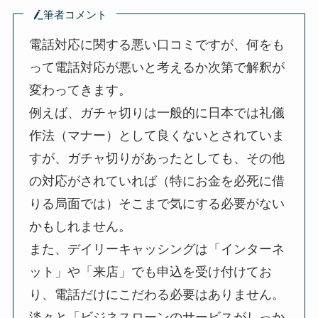
筆者コメント
電話対応に関する悪い口コミですが、何をも
って電話対応が悪いと考えるか次第で解釈が
変わってきます。
例えば、ガチャ切りは一般的に日本では礼儀
作法（マナー）として良くないとされていま
すが、ガチャ切りがあったとしても、その他
の対応がされていれば（特にお金を必死に借
りる局面では）そこまで気にする必要がない
かもしれません。
また、デイリーキャッシングは「インターネ
ット」や「来店」でも申込を受け付けてお
り、電話だけにこだわる必要はありません。
淡々と「ビジネスローンのサービスがしっか