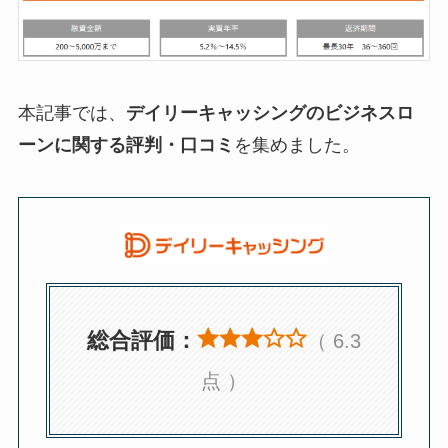
本記事では、
デイリーキャッシングのビジネスロ
ーンに関する評判・口コミ
を集めました。
総合評価：
（ 6.3
点 ）