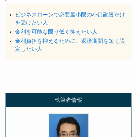
ビジネスローンで必要最小限の小口融資だけ
を受けたい人
金利を可能な限り低く抑えたい人
金利負担を抑えるために、返済期間を短く設
定したい人
執筆者情報