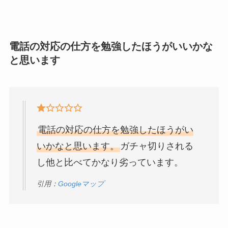
電話の対応の仕方を勉強したほうがいいかな
と思います
電話の対応の仕方を勉強したほうがい
いかなと思います。
ガチャ切りされる
し他と比べてかなり劣っています。
引用：
Googleマップ