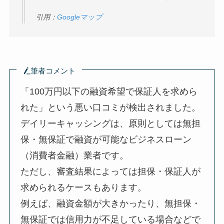
引用：
Googleマップ
筆者コメント
「100万円以下の融資希望で保証人を求めら
れた」という悪い口コミが検出されました。
デイリーキャッシングは、原則としては無担
保・無保証で融資が可能なビジネスローン
（消費者金融）業者です。
ただし、審査結果によっては担保・保証人が
求められるケースもあります。
例えば、融資金額が大きかったり、無担保・
無保証では信用力が不足している場合などで