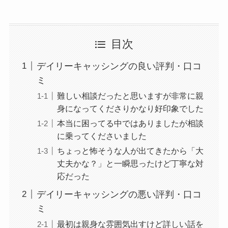
目次
デイリーキャッシングの良い評判・口コ
ミ
難しい相談だったと思いますが非常に親
身になってくださりかなり好印象でした
本当に困ってる中ではありましたが相談
に乗ってくださいました
ちょっと怖そうな人が出てきたから「大
丈夫かな？」と一瞬思ったけど丁寧な対
応だった
デイリーキャッシングの悪い評判・口コ
ミ
最初は親身な雰囲気出すけど詳しい話を