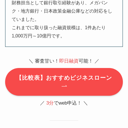
財務担当として銀行取引経験があり、メガバン
ク・地方銀行・日本政策金融公庫などの対応をし
ていました。
これまでに取り扱った融資規模は、1件あたり
1,000万円～10億円です。
＼ 審査甘い！
即日融資
可能！ ／
【比較表】おすすめビジネスローン
／
3分
でweb申込！ ＼