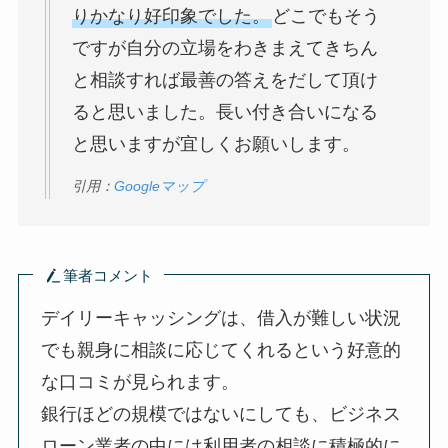
りかなり好印象でした。
どこでもそう
ですが自分の立場をわきまえてきちん
と相談すれば最善の答えをだして頂け
ると思いました。長い付き合いになる
と思いますが宜しくお願いします。
引用：
Googleマップ
筆者コメント
デイリーキャッシングは、借入が難しい状況
でも親身に相談に応じてくれるという好意的
な口コミが見られます。
銀行ほどの規模ではないにしても、ビジネス
ローン業者の中には利用者の相談に積極的に