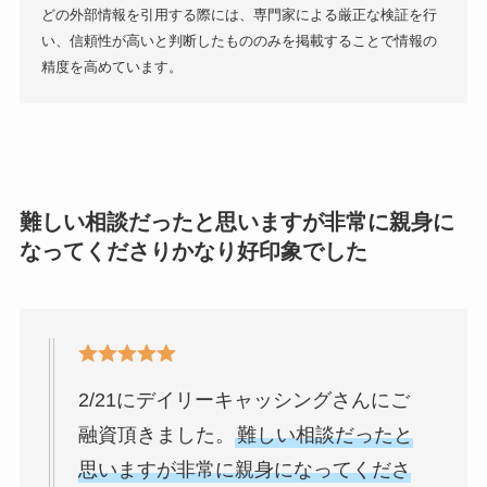
どの外部情報を引用する際には、専門家による厳正な検証を行
い、信頼性が高いと判断したもののみを掲載することで情報の
精度を高めています。
難しい相談だったと思いますが非常に親身に
なってくださりかなり好印象でした
2/21にデイリーキャッシングさんにご
融資頂きました。
難しい相談だったと
思いますが非常に親身になってくださ