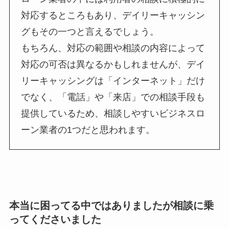
対応するところもあり、デイリーキャッシン
グもその一つと言えるでしょう。
もちろん、対応の範囲や相談の内容によって
対応の可否は異なるかもしれませんが、デイ
リーキャッシングは「インターネット」だけ
でなく、「電話」や「来店」での相談手段も
提供しているため、相談しやすいビジネスロ
ーン業者の1つだと思われます。
本当に困ってる中ではありましたが相談に乗
ってくださいました