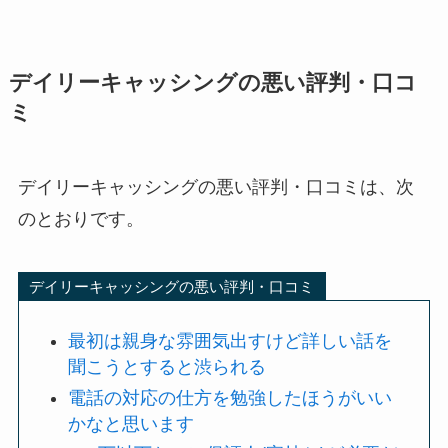
デイリーキャッシングの悪い評判・口コ
ミ
デイリーキャッシングの悪い評判・口コミは、次
のとおりです。
デイリーキャッシングの悪い評判・口コミ
最初は親身な雰囲気出すけど詳しい話を
聞こうとすると渋られる
電話の対応の仕方を勉強したほうがいい
かなと思います