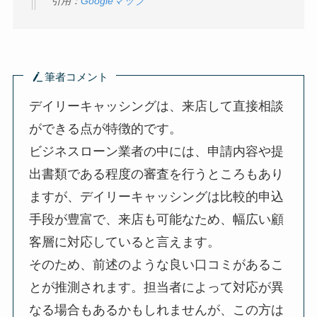
引用：
Googleマップ
筆者コメント
デイリーキャッシングは、来店して直接相談
ができる点が特徴的です。
ビジネスローン業者の中には、申請内容や提
出書類である程度の審査を行うところもあり
ますが、デイリーキャッシングは比較的申込
手段が豊富で、来店も可能なため、幅広い顧
客層に対応していると言えます。
そのため、前述のような良い口コミがあるこ
とが推測されます。担当者によって対応が異
なる場合もあるかもしれませんが、この方は