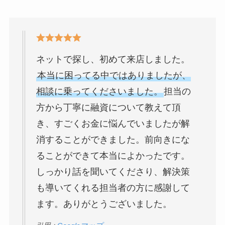
ネットで探し、初めて来店しました。
本当に困ってる中ではありましたが、
相談に乗ってくださいました。
担当の
方から丁寧に融資について教えて頂
き、すごくお金に悩んでいましたが解
消することができました。前向きにな
ることができて本当によかったです。
しっかり話を聞いてくださり、解決策
も導いてくれる担当者の方に感謝して
ます。ありがとうございました。