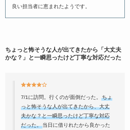
良い担当者に恵まれたようです。
ちょっと怖そうな人が出てきたから「大丈夫
かな？」と一瞬思ったけど丁寧な対応だった
7/1に訪問。行くのが面倒だった。
ちょ
っと怖そうな人が出てきたから、大丈
夫かな？と一瞬思ったけど丁寧な対応
だった。
当日に借りれたから良かった