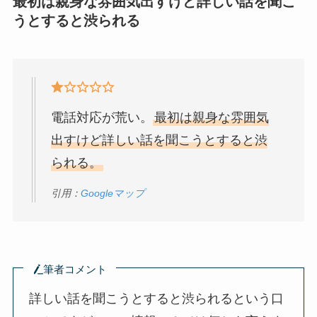
最初は親身な雰囲気出すけど詳しい話を聞こ
うとすると渋られる
電話対応が荒い。
最初は親身な雰囲気
出すけど詳しい話を聞こうとすると渋
られる。
引用：
Googleマップ
筆者コメント
詳しい話を聞こうとすると渋られるという口