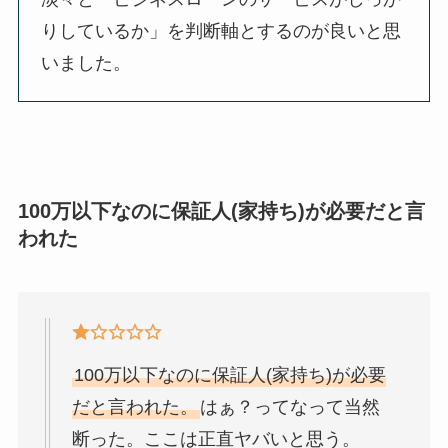
りしているか」を判断軸とするのが良いと思
いました。
100万以下なのに保証人(家持ち)が必要だと言
われた
100万以下なのに保証人(家持ち)が必要
だと言われた。
はぁ？ってなって当然
断った。ここは正直ヤバいと思う。