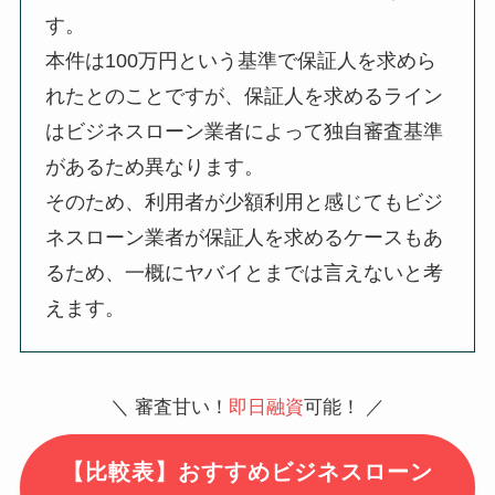
す。
本件は100万円という基準で保証人を求めら
れたとのことですが、保証人を求めるライン
はビジネスローン業者によって独自審査基準
があるため異なります。
そのため、利用者が少額利用と感じてもビジ
ネスローン業者が保証人を求めるケースもあ
るため、一概にヤバイとまでは言えないと考
えます。
＼ 審査甘い！
即日融資
可能！ ／
【比較表】おすすめビジネスローン