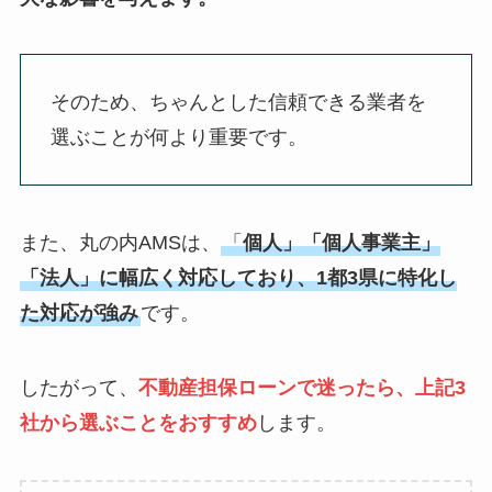
そのため、ちゃんとした信頼できる業者を
選ぶことが何より重要です。
また、丸の内AMSは、
「
個人」「個人事業主」
「法人」に幅広く対応しており、1都3県に特化し
た対応が強み
です。
したがって、
不動産担保ローンで迷ったら、上記3
社から選ぶことをおすすめ
します。