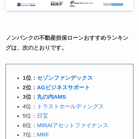
ノンバンクの不動産担保ローンおすすめランキン
グは、次のとおりです。
1位：
セゾンファンデックス
2位：
AGビジネスサポート
3位：
丸の内AMS
4位：
トラストホールディングス
5位：
日宝
6位：
MIRAIアセットファイナンス
7位：
MRF