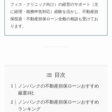
フィス・クリニック向け）の経営のサポート（主
に経理・税務申告対応）経験を活かし、不動産担
保投資・不動産担保ローン全般の相談も受けてお
ります。
目次
ノンバンクの不動産担保ローンおすすめ
厳選3社
ノンバンクの不動産担保ローンおすすめ
ランキング