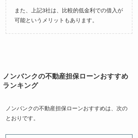
また、上記3社は、比較的低金利での借入が
可能というメリットもあります。
ノンバンクの不動産担保ローンおすすめ
ランキング
ノンバンクの不動産担保ローンおすすめは、次の
とおりです。