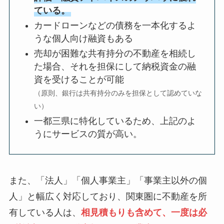
ている。
カードローンなどの債務を一本化するよ
うな個人向け融資もある
売却が困難な共有持分の不動産を相続し
た場合、それを担保にして納税資金の融
資を受けることが可能
（原則、銀行は共有持分のみを担保として認めていな
い）
一都三県に特化しているため、上記のよ
うにサービスの質が高い。
また、「法人」「個人事業主」「事業主以外の個
人」と幅広く対応しており、関東圏に不動産を所
有している人は、
相見積もりも含めて、一度は必