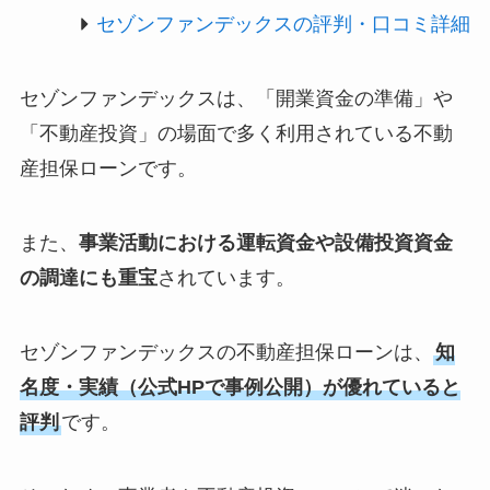
セゾンファンデックスの評判・口コミ詳細
セゾンファンデックスは、「開業資金の準備」や
「不動産投資」の場面で多く利用されている不動
産担保ローンです。
また、
事業活動における運転資金や設備投資資金
の調達にも重宝
されています。
セゾンファンデックスの不動産担保ローンは、
知
名度・実績（公式HPで事例公開）が優れていると
評判
です。