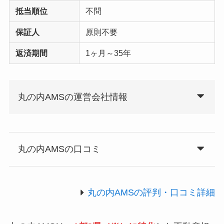
抵当順位
不問
保証人
原則不要
返済期間
1ヶ月～35年
丸の内AMSの運営会社情報
丸の内AMSの口コミ
丸の内AMSの評判・口コミ詳細