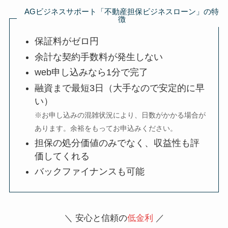
AGビジネスサポート「不動産担保ビジネスローン」の特
徴
保証料がゼロ円
余計な契約手数料が発生しない
web申し込みなら1分で完了
融資まで最短3日（大手なので安定的に早
い）
※お申し込みの混雑状況により、日数がかかる場合が
あります。余裕をもってお申込みください。
担保の処分価値のみでなく、収益性も評
価してくれる
バックファイナンスも可能
＼ 安心と信頼の
低金利
／