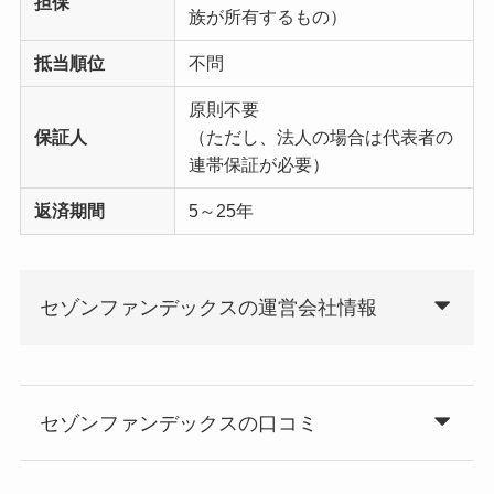
担保
族が所有するもの）
抵当順位
不問
原則不要
保証人
（ただし、法人の場合は代表者の
連帯保証が必要）
返済期間
5～25年
セゾンファンデックスの運営会社情報
セゾンファンデックスの口コミ