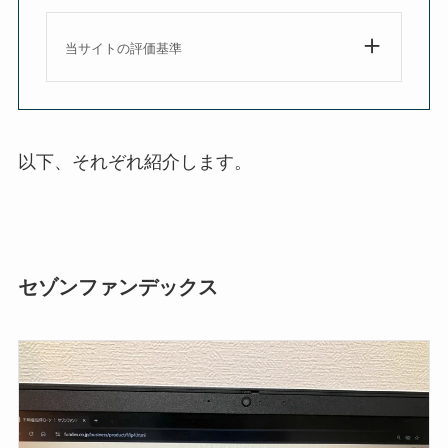
当サイトの評価基準
以下、それぞれ紹介します。
セゾンファンデックス