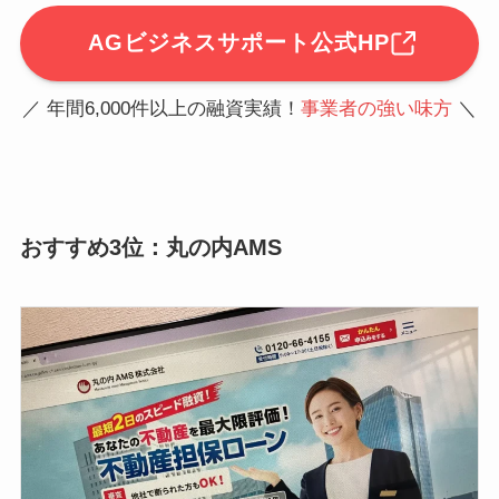
AGビジネスサポート公式HP
／ 年間6,000件以上の融資実績！
事業者の強い味方
＼
おすすめ3位：丸の内AMS