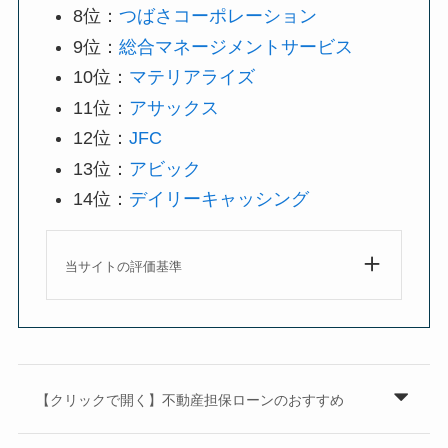
8位：
つばさコーポレーション
9位：
総合マネージメントサービス
10位：
マテリアライズ
11位：
アサックス
12位：
JFC
13位：
アビック
14位：
デイリーキャッシング
当サイトの評価基準
【クリックで開く】不動産担保ローンのおすすめ