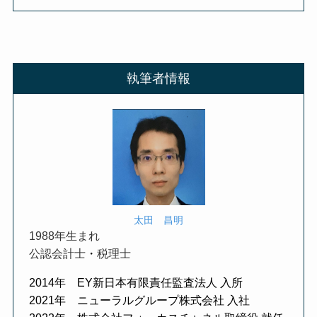
執筆者情報
太田 昌明
1988年生まれ
公認会計士
・
税理士
2014年 EY新日本有限責任監査法人 入所
2021年 ニューラルグループ株式会社 入社