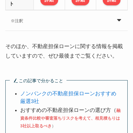
ト
※注釈
そのほか、不動産担保ローンに関する情報を掲載
していますので、ぜひ最後までご覧ください。
この記事で分かること
ノンバンクの不動産担保ローンおすすめ
厳選3社
おすすめの不動産担保ローンの選び方（
融
資条件比較や審査落ちリスクを考えて、相見積もりは
3社以上取るべき
）