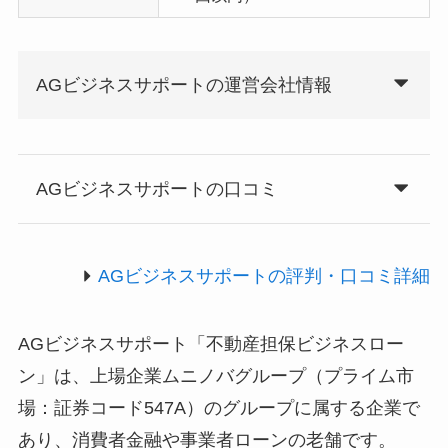
AGビジネスサポートの運営会社情報
AGビジネスサポートの口コミ
AGビジネスサポートの評判・口コミ詳細
AGビジネスサポート「不動産担保ビジネスロー
ン」は、上場企業ムニノバグループ（プライム市
場：証券コード547A）のグループに属する企業で
あり、消費者金融や事業者ローンの老舗です。