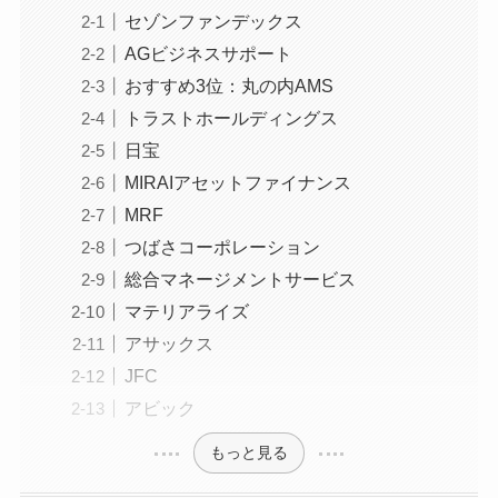
セゾンファンデックス
AGビジネスサポート
おすすめ3位：丸の内AMS
トラストホールディングス
日宝
MIRAIアセットファイナンス
MRF
つばさコーポレーション
総合マネージメントサービス
マテリアライズ
アサックス
JFC
アビック
もっと見る