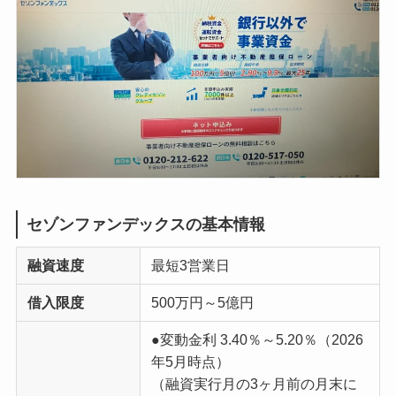
セゾンファンデックスの基本情報
融資速度
最短3営業日
借入限度
500万円～5億円
●変動金利 3.40％～5.20％（2026
年5月時点）
（融資実行月の3ヶ月前の月末に