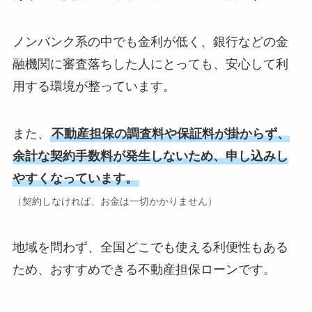
ノンバンク系の中でも金利が低く、銀行などの金
融機関に審査落ちした人にとっても、安心して利
用する環境が整っています。
また、
不動産担保の調査料や保証料が掛からず、
余計な契約手数料が発生しないため、申し込みし
やすくなっています。
（契約しなければ、お金は一切かかりません）
地域を問わず、全国どこでも使える利便性もある
ため、おすすめできる不動産担保ローンです。