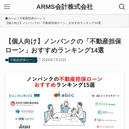
ARMS会計株式会社
ホーム
不動産担保ローン
【個人向け】ノンバンクの「不動産担保ローン」おすすめランキング14選
【個人向け】ノンバンクの「不動産担保
ローン」おすすめランキング14選
2026年7月15日
不動産担保ローン