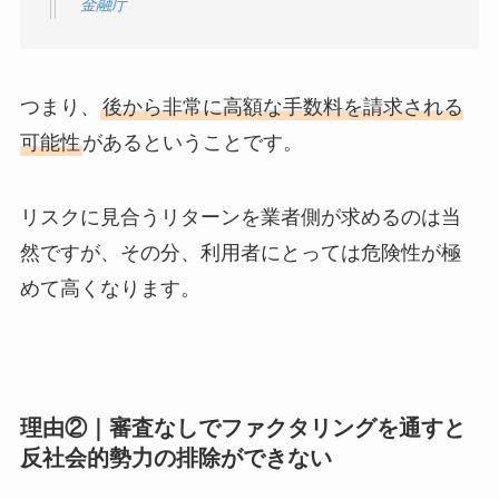
金融庁
つまり、
後から非常に高額な手数料を請求される
可能性
があるということです。
リスクに見合うリターンを業者側が求めるのは当
然ですが、その分、利用者にとっては危険性が極
めて高くなります。
理由②｜審査なしでファクタリングを通すと
反社会的勢力の排除ができない