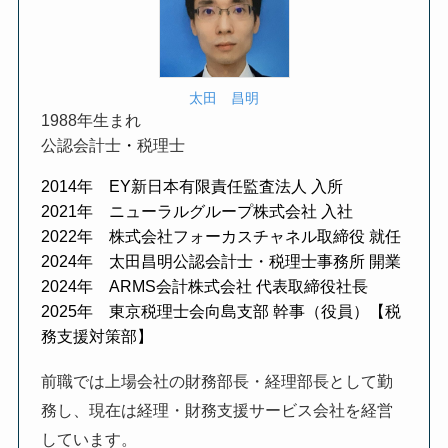
太田 昌明
1988年生まれ
公認会計士
・
税理士
2014年 EY新日本有限責任監査法人 入所
2021年 ニューラルグループ株式会社 入社
2022年 株式会社フォーカスチャネル取締役 就任
2024年 太田昌明公認会計士・税理士事務所 開業
2024年 ARMS会計株式会社 代表取締役社長
2025年 東京税理士会向島支部 幹事（役員）【税
務支援対策部】
前職では上場会社の財務部長・経理部長として勤
務し、現在は経理・財務支援サービス会社を経営
しています。