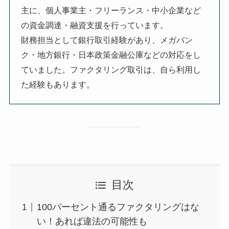
主に、個人事業主・フリーランス・中小企業など
の資金調達・融資支援を行っています。
財務担当として銀行取引経験があり、メガバン
ク・地方銀行・日本政策金融公庫などの対応をし
ていました。ファクタリング取引は、自ら利用し
た経験もあります。
目次
100パーセント通るファクタリングはな
い！あれば違法の可能性も