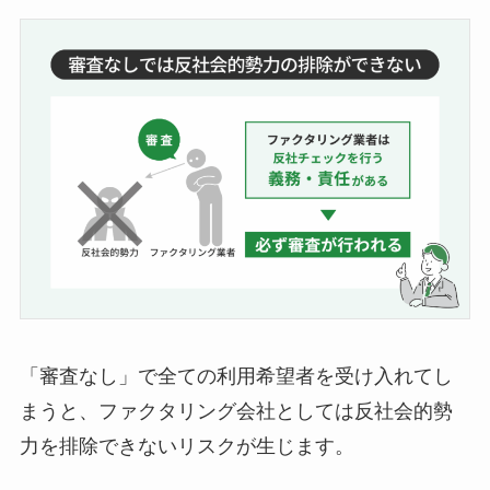
「審査なし」で全ての利用希望者を受け入れてし
まうと、ファクタリング会社としては反社会的勢
力を排除できないリスクが生じます。