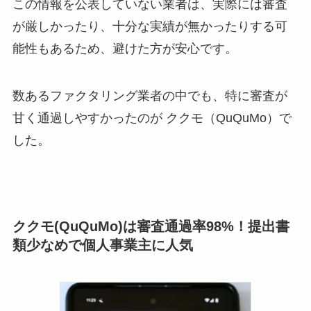
この情報を公表していない業者は、実際には審査
が厳しかったり、十分な実績が無かったりする可
能性もあるため、避けた方が安心です。
数あるファクタリング業者の中でも、特に審査が
甘く通過しやすかったのが ククモ（QuQuMo）で
した。
ククモ(QuQuMo)は審査通過率98%！提出書
類少なめで個人事業主に人気