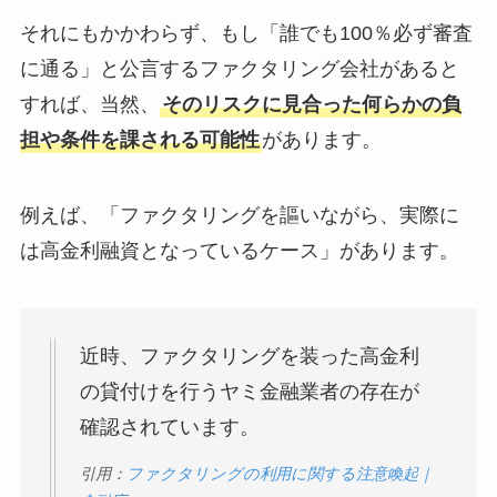
それにもかかわらず、もし「誰でも100％必ず審査
に通る」と公言するファクタリング会社があると
すれば、当然、
そのリスクに見合った何らかの負
担や条件を課される可能性
があります。
例えば、「ファクタリングを謳いながら、実際に
は高金利融資となっているケース」があります。
近時、ファクタリングを装った高金利
の貸付けを行うヤミ金融業者の存在が
確認されています。
引用：
ファクタリングの利用に関する注意喚起｜