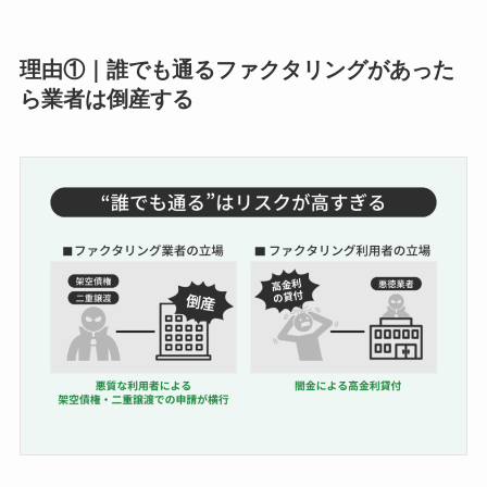
理由①｜誰でも通るファクタリングがあった
ら業者は倒産する