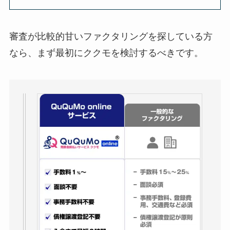
審査が比較的甘いファクタリングを探している方
なら、まず最初にククモを検討するべきです。