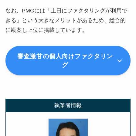
なお、PMGには「土日にファクタリングが利用で
きる」という大きなメリットがあるため、総合的
に勘案し上位に掲載しています。
審査激甘の個人向けファクタリン
グ
執筆者情報