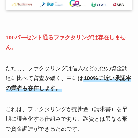
100パーセント通るファクタリング
は存在しませ
ん。
ただし、ファクタリングは借入などの他の資金調
達に比べて審査が緩く、中には
100%に近い承認率
の業者も存在します。
これは、ファクタリングが売掛金（請求書）を早
期に現金化する仕組みであり、融資とは異なる形
で資金調達ができるためです。