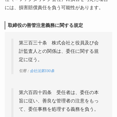
には、損害賠償責任を負う可能性があります。
取締役の善管注意義務に関する規定
第三百三十条 株式会社と役員及び会
計監査人との関係は、委任に関する規
定に従う。
引用：
会社法第330条
第六百四十四条 受任者は、委任の本
旨に従い、善良な管理者の注意をもっ
て、委任事務を処理する義務を負う。