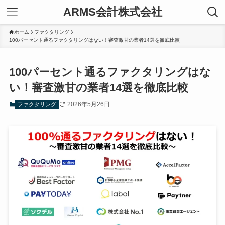
ARMS会計株式会社
ホーム
ファクタリング
100パーセント通るファクタリングはない！審査激甘の業者14選を徹底比較
100パーセント通るファクタリングはな
い！審査激甘の業者14選を徹底比較
2026年5月26日
ファクタリング