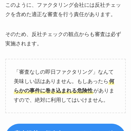
このように、ファクタリング会社には反社チェッ
クを含めた適正な審査を行う責任があります。
そのため、反社チェックの観点からも審査は必ず
実施されます。
「審査なしの即日ファクタリング」なんて
美味しい話はありません。もしあったら
何
らかの事件に巻き込まれる危険性
がありま
すので、絶対に利用してはいけません。