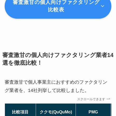
審査激甘の個人向けファクタリング
比較表
審査激甘の個人向けファクタリング業者14
選を徹底比較！
審査激甘で個人事業主におすすめのファクタリン
グ業者を、14社列挙して比較しました。
スクロールできます
比較項目
ククモ(QuQuMo)
PMG