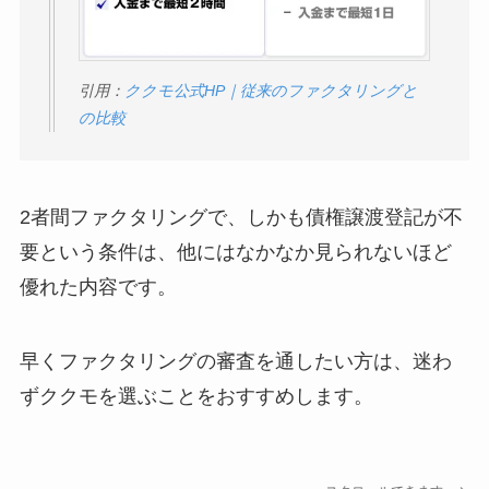
引用：
ククモ公式HP｜従来のファクタリングと
の比較
2者間ファクタリングで、しかも債権譲渡登記が不
要という条件は、他にはなかなか見られないほど
優れた内容です。
早くファクタリングの審査を通したい方は、迷わ
ずククモを選ぶことをおすすめします。