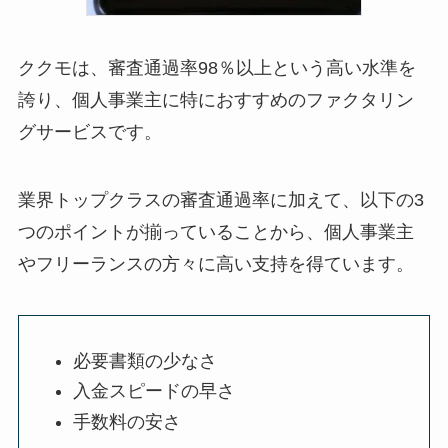
ククモは、審査通過率98％以上という高い水準を
誇り、個人事業主に特におすすめのファクタリン
グサービスです。
業界トップクラスの審査通過率に加えて、以下の3
つのポイントが揃っていることから、個人事業主
やフリーランスの方々に高い支持を得ています。
必要書類の少なさ
入金スピードの早さ
手数料の安さ