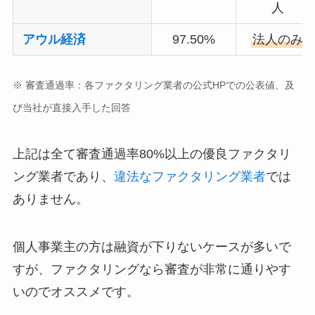
人
アウル経済
97.50%
法人のみ
※ 審査通過率：各ファクタリング業者の公式HPでの公表値、及
び当社が直接入手した回答
上記は全て審査通過率80%以上の優良ファクタリ
ング業者であり、
違法なファクタリング業者
では
ありません。
個人事業主の方は融資が下りないケースが多いで
すが、ファクタリングなら審査が非常に通りやす
いのでオススメです。