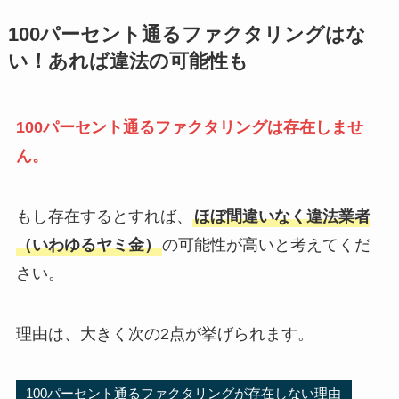
100パーセント通るファクタリングはな
い！あれば違法の可能性も
100パーセント通るファクタリングは存在しませ
ん。
もし存在するとすれば、
ほぼ間違いなく違法業者
（いわゆるヤミ金）
の可能性が高いと考えてくだ
さい。
理由は、大きく次の2点が挙げられます。
100パーセント通るファクタリングが存在しない理由