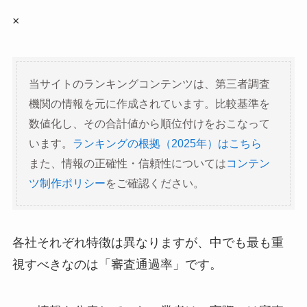
×
当サイトのランキングコンテンツは、第三者調査
機関の情報を元に作成されています。比較基準を
数値化し、その合計値から順位付けをおこなって
います。
ランキングの根拠（2025年）はこちら
また、情報の正確性・信頼性については
コンテン
ツ制作ポリシー
をご確認ください。
各社それぞれ特徴は異なりますが、中でも最も重
視すべきなのは「審査通過率」です。