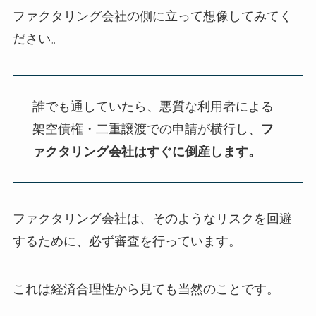
ファクタリング会社の側に立って想像してみてく
ださい。
誰でも通していたら、悪質な利用者による
架空債権・二重譲渡での申請が横行し、
フ
ァクタリング会社はすぐに倒産します。
ファクタリング会社は、そのようなリスクを回避
するために、必ず審査を行っています。
これは経済合理性から見ても当然のことです。