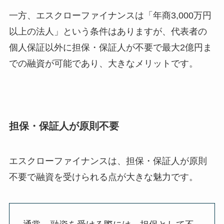
一方、エスクローファイナンスは「年商3,000万円
以上の法人」という条件はありますが、代表者の
個人保証以外に担保・保証人が不要で最大2億円ま
での融資が可能であり、大きなメリットです。
担保・保証人が原則不要
エスクローファイナンスは、担保・保証人が原則
不要で融資を受けられる点が大きな魅力です。