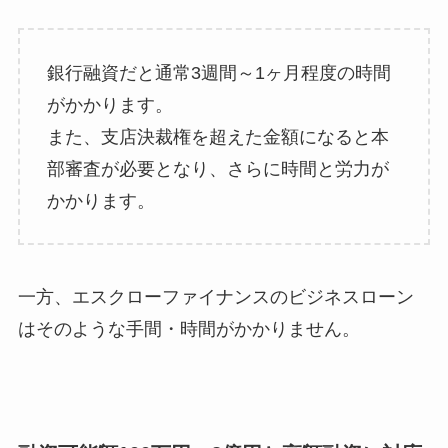
銀行融資だと通常3週間～1ヶ月程度の時間
がかかります。
また、支店決裁権を超えた金額になると本
部審査が必要となり、さらに時間と労力が
かかります。
一方、エスクローファイナンスのビジネスローン
はそのような手間・時間がかかりません。