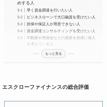
めする人
早く資金調達を行いたい人
ビジネスローンで大口融資を受けたい人
担保や保証人が用意できない人
資金調達コンサルティングを受けたい人
不動産や売掛金などの資産を担保に借入
を考えている人
もっと見る
エスクローファイナンスの総合評価