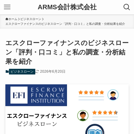
ARMS会計株式会社
ホーム
ビジネスローン
エスクローファイナンスのビジネスローン「評判・口コミ」と私の調査・分析結果を紹介
エスクローファイナンスのビジネスロー
ン「評判・口コミ」と私の調査・分析結
果を紹介
2026年6月20日
ビジネスローン