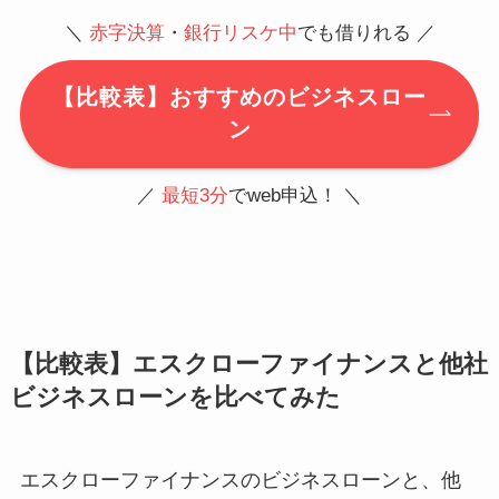
＼
赤字決算
・
銀行リスケ中
でも借りれる ／
【比較表】おすすめのビジネスロー
ン
／
最短3分
でweb申込！ ＼
【比較表】エスクローファイナンスと他社
ビジネスローンを比べてみた
エスクローファイナンスのビジネスローンと、他