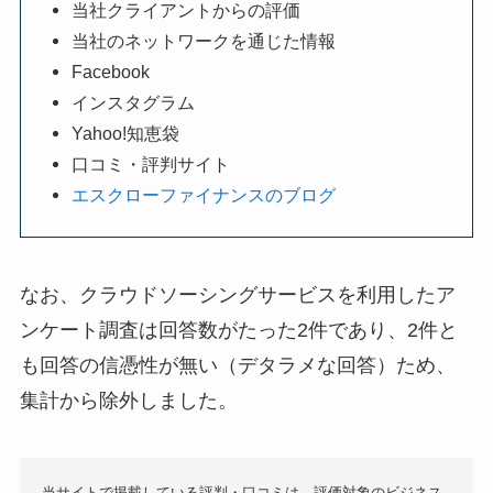
当社クライアントからの評価
当社のネットワークを通じた情報
Facebook
インスタグラム
Yahoo!知恵袋
口コミ・評判サイト
エスクローファイナンスのブログ
なお、クラウドソーシングサービスを利用したア
ンケート調査は回答数がたった2件であり、2件と
も回答の信憑性が無い（デタラメな回答）ため、
集計から除外しました。
当サイトで掲載している評判・口コミは、評価対象のビジネス