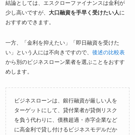
結論としては、エスクローファイナンスは金利が
少し高いですが、
大口融資を手早く受けたい人
に
おすすめできます。
一方、「金利を抑えたい」「即日融資を受けた
い」という人には不向きですので、
後述の比較表
から別のビジネスローン業者を選ぶことをおすす
めします。
ビジネスローンは、銀行融資が厳しい人を
ターゲットにして、貸付業者が貸倒リスク
を負う代わりに、債務超過・赤字企業など
に高金利で貸し付けるビジネスモデルだか