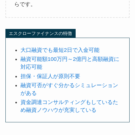
らです。
エスクローファイナンスの特徴
大口融資でも最短2日で入金可能
融資可能額100万円～2億円と高額融資に
対応可能
担保・保証人が原則不要
融資可否がすぐ分かるシミュレーション
がある
資金調達コンサルティングもしているた
め融資ノウハウが充実している