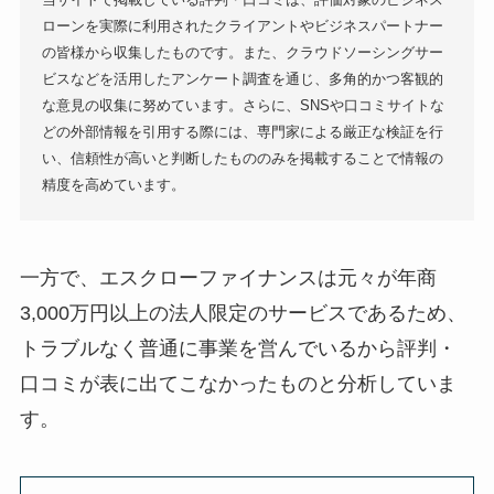
ローンを実際に利用されたクライアントやビジネスパートナー
の皆様から収集したものです。また、クラウドソーシングサー
ビスなどを活用したアンケート調査を通じ、多角的かつ客観的
な意見の収集に努めています。さらに、SNSや口コミサイトな
どの外部情報を引用する際には、専門家による厳正な検証を行
い、信頼性が高いと判断したもののみを掲載することで情報の
精度を高めています。
一方で、エスクローファイナンスは元々が年商
3,000万円以上の法人限定のサービスであるため、
トラブルなく普通に事業を営んでいるから評判・
口コミが表に出てこなかったものと分析していま
す。