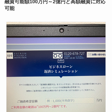
融資可能額100万円～2億円と高額融資に対応
可能