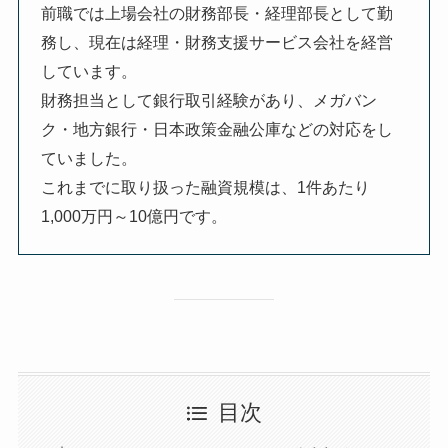
前職では上場会社の財務部長・経理部長として勤
務し、現在は経理・財務支援サービス会社を経営
しています。
財務担当として銀行取引経験があり、メガバン
ク・地方銀行・日本政策金融公庫などの対応をし
ていました。
これまでに取り扱った融資規模は、1件あたり
1,000万円～10億円です。
目次