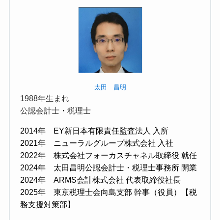
太田 昌明
1988年生まれ
公認会計士
・
税理士
2014年 EY新日本有限責任監査法人 入所
2021年 ニューラルグループ株式会社 入社
2022年 株式会社フォーカスチャネル取締役 就任
2024年 太田昌明公認会計士・税理士事務所 開業
2024年 ARMS会計株式会社 代表取締役社長
2025年 東京税理士会向島支部 幹事（役員）【税
務支援対策部】