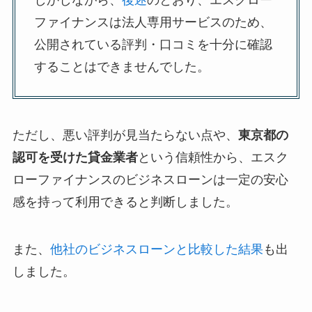
ファイナンスは法人専用サービスのため、
公開されている評判・口コミを十分に確認
することはできませんでした。
ただし、悪い評判が見当たらない点や、
東京都の
認可を受けた貸金業者
という信頼性から、エスク
ローファイナンスのビジネスローンは一定の安心
感を持って利用できると判断しました。
また、
他社のビジネスローンと比較した結果
も出
しました。