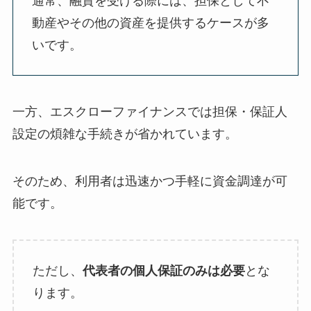
通常、融資を受ける際には、担保として不
動産やその他の資産を提供するケースが多
いです。
一方、エスクローファイナンスでは担保・保証人
設定の煩雑な手続きが省かれています。
そのため、利用者は迅速かつ手軽に資金調達が可
能です。
ただし、
代表者の個人保証のみは必要
とな
ります。