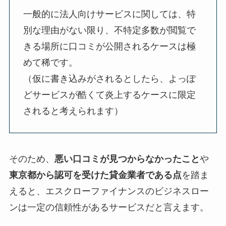
一般的に法人向けサービスに関しては、特
別な理由がない限り、不特定多数が閲覧で
きる場所に口コミが公開されるケースは極
めて稀です。
（仮に書き込みがされるとしたら、よっぽ
どサービスが酷くて炎上するケースに限定
されると考えられます）
そのため、
悪い口コミが見つからなかったこと
や
東京都から認可を受けた貸金業者である点
を踏ま
えると、エスクローファイナンスのビジネスロー
ンは一定の信頼性があるサービスだと言えます。