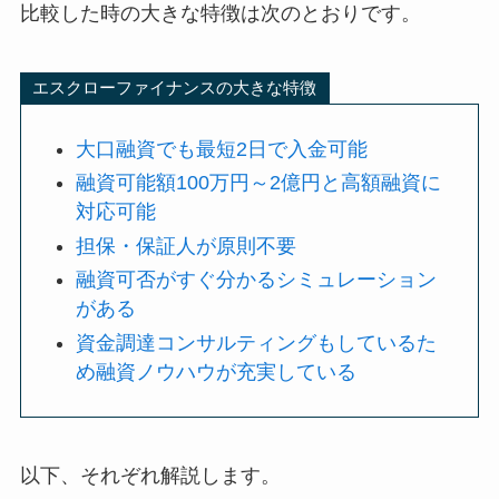
比較した時の大きな特徴は次のとおりです。
エスクローファイナンスの大きな特徴
大口融資でも最短2日で入金可能
融資可能額100万円～2億円と高額融資に
対応可能
担保・保証人が原則不要
融資可否がすぐ分かるシミュレーション
がある
資金調達コンサルティングもしているた
め融資ノウハウが充実している
以下、それぞれ解説します。