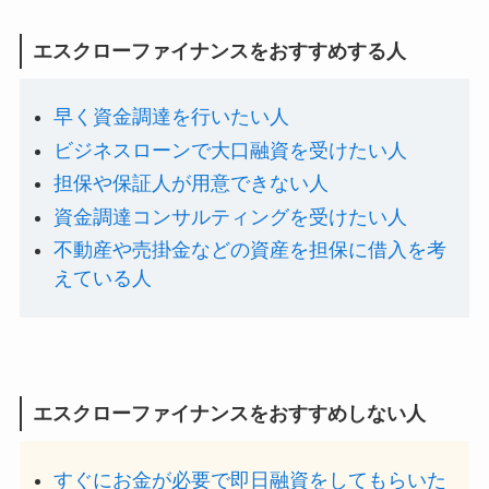
エスクローファイナンスをおすすめする人
早く資金調達を行いたい人
ビジネスローンで大口融資を受けたい人
担保や保証人が用意できない人
資金調達コンサルティングを受けたい人
不動産や売掛金などの資産を担保に借入を考
えている人
エスクローファイナンスをおすすめしない人
すぐにお金が必要で即日融資をしてもらいた