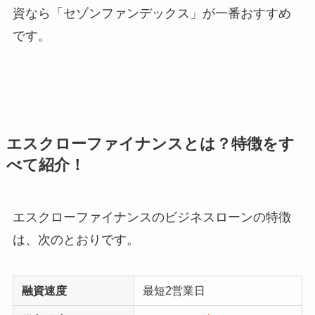
資なら「セゾンファンデックス」が一番おすすめ
です。
エスクローファイナンスとは？特徴をす
べて紹介！
エスクローファイナンスのビジネスローンの特徴
は、次のとおりです。
融資速度
最短2営業日