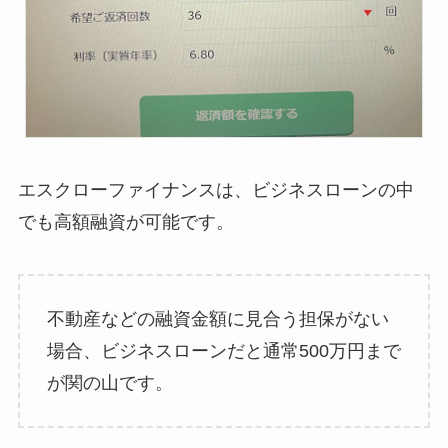
エスクローファイナンスは、ビジネスローンの中
でも高額融資が可能です。
不動産などの融資金額に見合う担保がない
場合、ビジネスローンだと通常500万円まで
が関の山です。