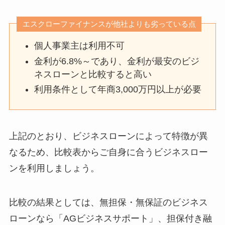
エスクローファイナンスが他社よりも劣っている点
個人事業主は利用不可
金利が6.8%～であり、金利が最安のビジ
ネスローンと比較すると高い
利用条件として年商3,000万円以上が必要
上記のとおり、ビジネスローンによって特徴が異
なるため、比較表からご自身に合うビジネスロー
ンを利用しましょう。
比較の結果としては、無担保・無保証のビジネス
ローンなら「AGビジネスサポート」、担保付き融