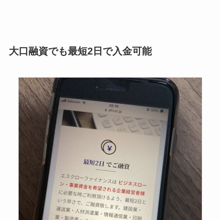
大口融資でも最短2日で入金可能