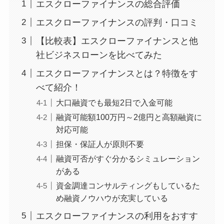
エスクローファイナンスの総合評価
エスクローファイナンスの評判・口コミ
【比較表】エスクローファイナンスと他
社ビジネスローンを比べてみた
エスクローファイナンスとは？特徴をす
べて紹介！
大口融資でも最短2日で入金可能
融資可能額100万円～2億円と高額融資に
対応可能
担保・保証人が原則不要
融資可否がすぐ分かるシミュレーション
がある
資金調達コンサルティングもしているた
め融資ノウハウが充実している
エスクローファイナンスの利用をおすす