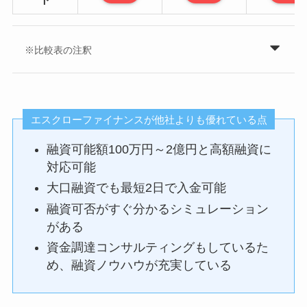
※比較表の注釈
エスクローファイナンスが他社よりも優れている点
融資可能額100万円～2億円と高額融資に
対応可能
大口融資でも最短2日で入金可能
融資可否がすぐ分かるシミュレーション
がある
資金調達コンサルティングもしているた
め、融資ノウハウが充実している