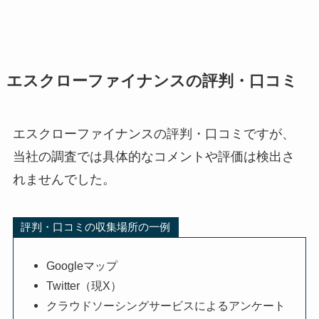
エスクローファイナンスの評判・口コミ
エスクローファイナンスの評判・口コミですが、
当社の調査では具体的なコメントや評価は検出さ
れませんでした。
評判・口コミの収集場所の一例
Googleマップ
Twitter（現X）
クラウドソーシングサービスによるアンケート