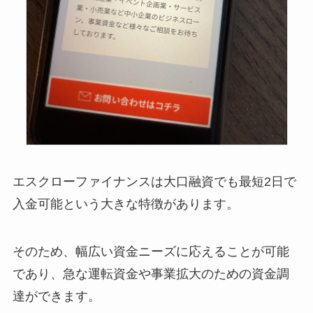
エスクローファイナンスは大口融資でも最短2日で
入金可能という大きな特徴があります。
そのため、幅広い資金ニーズに応えることが可能
であり、急な運転資金や事業拡大のための資金調
達ができます。