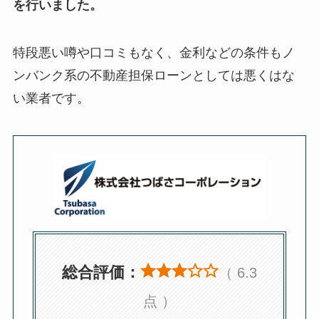
を行いました。
特段悪い噂や口コミもなく、金利などの条件もノ
ンバンク系の不動産担保ローンとしては悪くはな
い業者です。
総合評価：
（ 6.3
点 ）