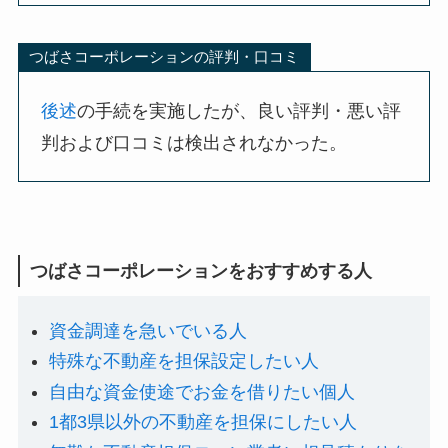
つばさコーポレーションの評判・口コミ
後述
の手続を実施したが、良い評判・悪い評
判および口コミは検出されなかった。
つばさコーポレーションをおすすめする人
資金調達を急いでいる人
特殊な不動産を担保設定したい人
自由な資金使途でお金を借りたい個人
1都3県以外の不動産を担保にしたい人