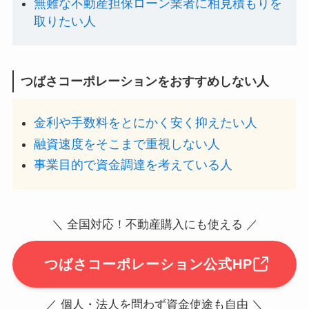
無難な不動産担保ローン業者に相見積もりを
取りたい人
つばさコーポレーションをおすすめしない人
金利や手数料をとにかく安く抑えたい人
融資速度をそこまで重視しない人
事業目的で資金調達を考えている人
＼ 全国対応！不動産購入にも使える ／
つばさコーポレーション公式HP
／ 個人・法人を問わず資金使途も自由 ＼