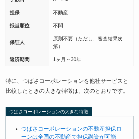
担保
不動産
抵当順位
不問
原則不要（ただし、審査結果次
保証人
第）
返済期間
1ヶ月～30年
特に、つばさコーポレーションを他社サービスと
比較したときの大きな特徴は、次のとおりです。
つばさコーポレーションの大きな特徴
つばさコーポレーションの不動産担保ロ
ーンは全国の不動産で担保融資が可能