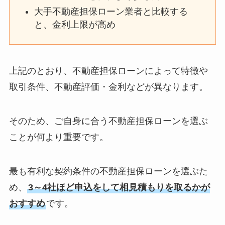
大手不動産担保ローン業者と比較する
と、金利上限が高め
上記のとおり、不動産担保ローンによって特徴や
取引条件、不動産評価・金利などが異なります。
そのため、ご自身に合う不動産担保ローンを選ぶ
ことが何より重要です。
最も有利な契約条件の不動産担保ローンを選ぶた
め、
3～4社ほど申込をして相見積もりを取るかが
おすすめ
です。