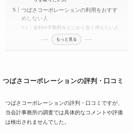
つばさコーポレーションの利用をおすす
めしない人
金利や手数料をとにかく安く抑えたい人
もっと見る
つばさコーポレーションの評判・口コミ
つばさコーポレーションの評判・口コミですが、
当会計事務所の調査では具体的なコメントや評価
は検出されませんでした。