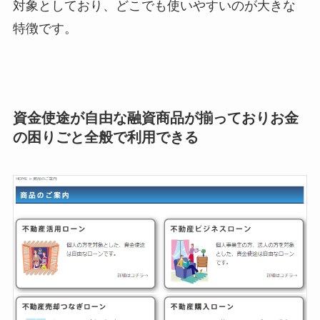
対象としており、どこでも使いやすいのが大きな
特徴です。
資金使途が自由な融資商品が揃っておりお金
の困りごと全般で利用できる