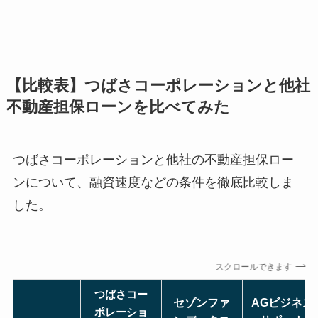
【比較表】つばさコーポレーションと他社
不動産担保ローンを比べてみた
つばさコーポレーションと他社の不動産担保ロー
ンについて、融資速度などの条件を徹底比較しま
した。
スクロールできます
つばさコー
セゾンファ
AGビジネス
ポレーショ