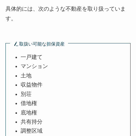
具体的には、次のような不動産を取り扱っていま
す。
取扱い可能な担保資産
一戸建て
マンション
土地
収益物件
別荘
借地権
底地権
共有持分
調整区域