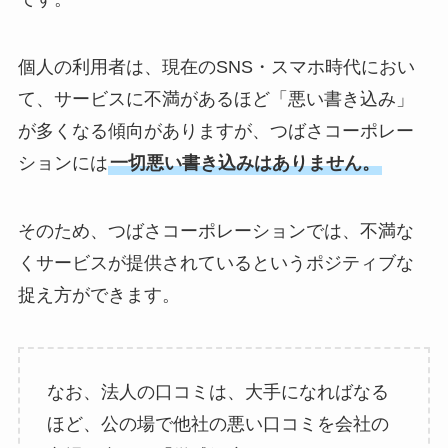
個人の利用者は、現在のSNS・スマホ時代におい
て、サービスに不満があるほど「悪い書き込み」
が多くなる傾向がありますが、つばさコーポレー
ションには
一切悪い書き込みはありません。
そのため、つばさコーポレーションでは、不満な
くサービスが提供されているというポジティブな
捉え方ができます。
なお、法人の口コミは、大手になればなる
ほど、公の場で他社の悪い口コミを会社の