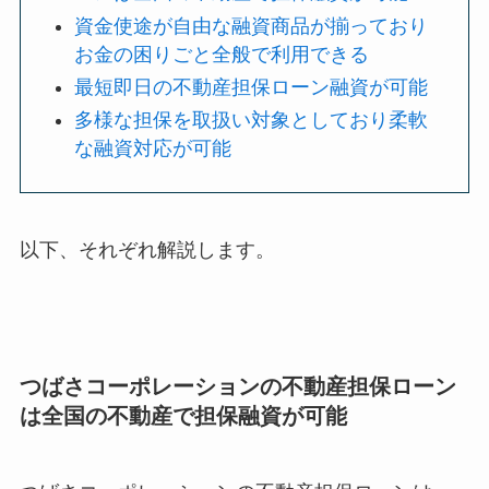
資金使途が自由な融資商品が揃っており
お金の困りごと全般で利用できる
最短即日の不動産担保ローン融資が可能
多様な担保を取扱い対象としており柔軟
な融資対応が可能
以下、それぞれ解説します。
つばさコーポレーションの不動産担保ローン
は全国の不動産で担保融資が可能