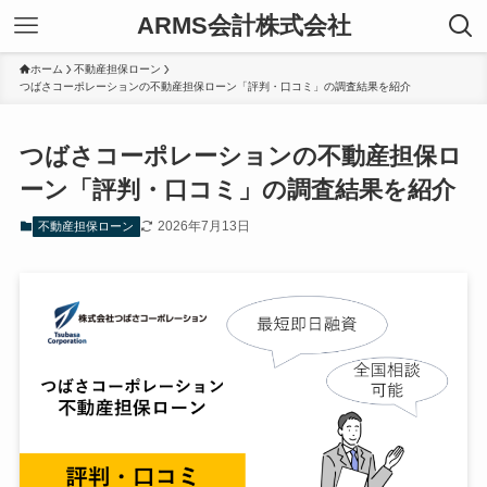
ARMS会計株式会社
ホーム
不動産担保ローン
つばさコーポレーションの不動産担保ローン「評判・口コミ」の調査結果を紹介
つばさコーポレーションの不動産担保ロ
ーン「評判・口コミ」の調査結果を紹介
2026年7月13日
不動産担保ローン