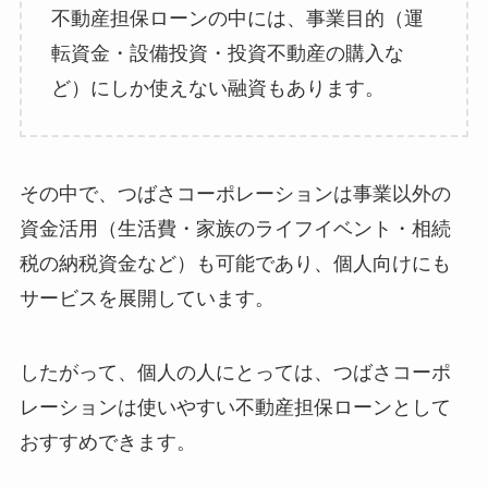
不動産担保ローンの中には、事業目的（運
転資金・設備投資・投資不動産の購入な
ど）にしか使えない融資もあります。
その中で、つばさコーポレーションは事業以外の
資金活用（生活費・家族のライフイベント・相続
税の納税資金など）も可能であり、個人向けにも
サービスを展開しています。
したがって、個人の人にとっては、つばさコーポ
レーションは使いやすい不動産担保ローンとして
おすすめできます。