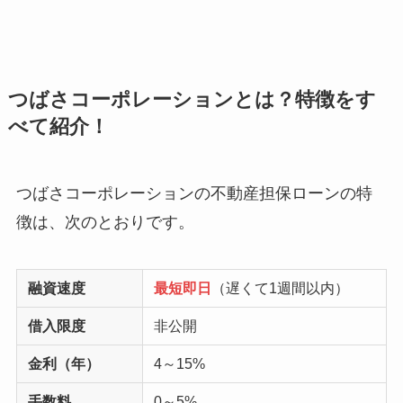
つばさコーポレーションとは？特徴をす
べて紹介！
つばさコーポレーションの不動産担保ローンの特
徴は、次のとおりです。
融資速度
最短即日
（遅くて1週間以内）
借入限度
非公開
金利（年）
4～15%
手数料
0～5%