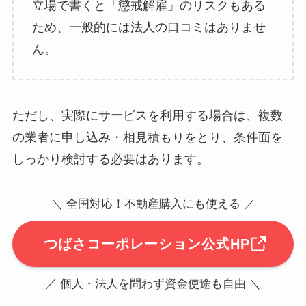
立場で書くと「懲戒解雇」のリスクもある
ため、一般的には法人の口コミはありませ
ん。
ただし、実際にサービスを利用する場合は、複数
の業者に申し込み・相見積もりをとり、条件面を
しっかり検討する必要はあります。
＼ 全国対応！不動産購入にも使える ／
つばさコーポレーション公式HP
／ 個人・法人を問わず資金使途も自由 ＼