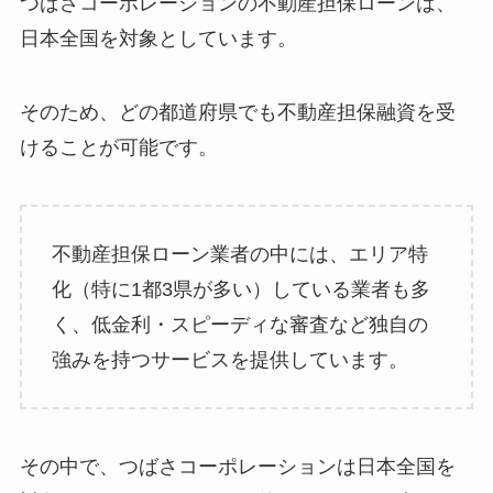
つばさコーポレーションの不動産担保ローンは、
日本全国を対象としています。
そのため、どの都道府県でも不動産担保融資を受
けることが可能です。
不動産担保ローン業者の中には、エリア特
化（特に1都3県が多い）している業者も多
く、低金利・スピーディな審査など独自の
強みを持つサービスを提供しています。
その中で、つばさコーポレーションは日本全国を