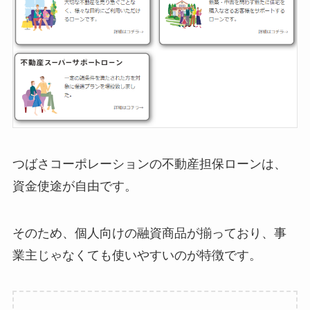
つばさコーポレーションの不動産担保ローンは、
資金使途が自由です。
そのため、個人向けの融資商品が揃っており、事
業主じゃなくても使いやすいのが特徴です。