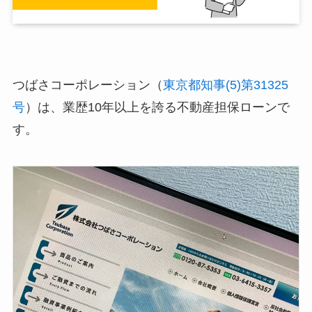
つばさコーポレーション（
東京都知事(5)第31325
号
）は、業歴10年以上を誇る不動産担保ローンで
す。