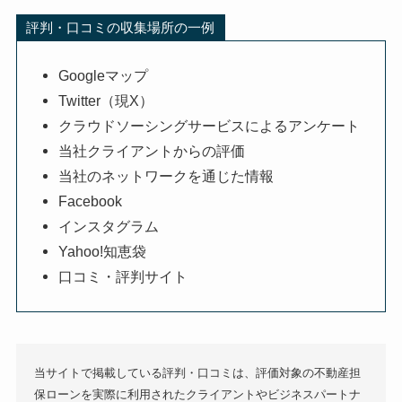
評判・口コミの収集場所の一例
Googleマップ
Twitter（現X）
クラウドソーシングサービスによるアンケート
当社クライアントからの評価
当社のネットワークを通じた情報
Facebook
インスタグラム
Yahoo!知恵袋
口コミ・評判サイト
当サイトで掲載している評判・口コミは、評価対象の不動産担
保ローンを実際に利用されたクライアントやビジネスパートナ