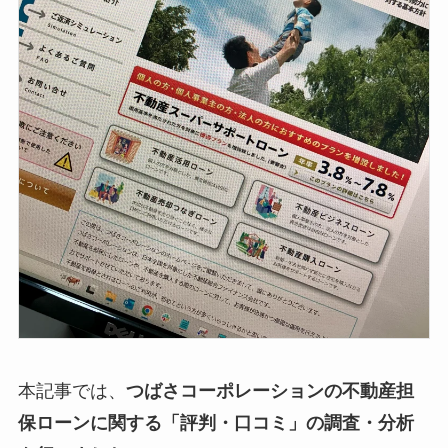
本記事では、
つばさコーポレーションの不動産担
保ローンに関する「評判・口コミ」の調査・分析