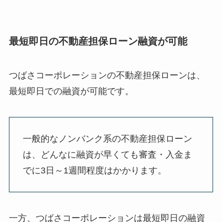
最短即日の不動産担保ローン融資が可能
つばさコーポレーションの不動産担保ローンは、
最短即日での融資が可能です。
一般的なノンバンク系の不動産担保ローン
は、どんなに融資が早くても審査・入金ま
でに3日～1週間程度はかかります。
一方、つばさコーポレーションは最短即日の融資