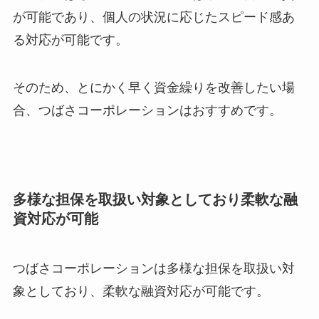
が可能であり、個人の状況に応じたスピード感あ
る対応が可能です。
そのため、とにかく早く資金繰りを改善したい場
合、つばさコーポレーションはおすすめです。
多様な担保を取扱い対象としており柔軟な融
資対応が可能
つばさコーポレーションは多様な担保を取扱い対
象としており、柔軟な融資対応が可能です。