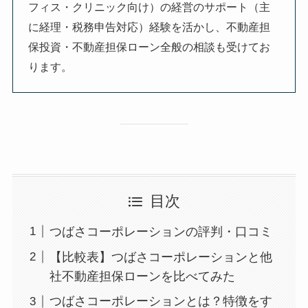
フィス・クリニック向け）の経営のサポート（主
に経理・税務申告対応）経験を活かし、不動産担
保投資・不動産担保ローン全般の相談も受けてお
ります。
目次
つばさコーポレーションの評判・口コミ
【比較表】つばさコーポレーションと他
社不動産担保ローンを比べてみた
つばさコーポレーションとは？特徴をす