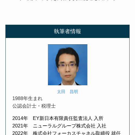
執筆者情報
太田 昌明
1988年生まれ
公認会計士
・
税理士
2014年 EY新日本有限責任監査法人 入所
2021年 ニューラルグループ株式会社 入社
2022年 株式会社フォーカスチャネル取締役 就任