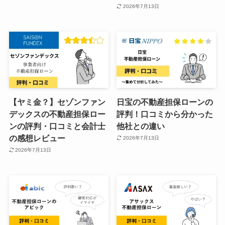
2026年7月13日
【ヤミ金？】セゾンファン
日宝の不動産担保ローンの
デックスの不動産担保ロー
評判！口コミから分かった
ンの評判・口コミと会計士
他社との違い
の感想レビュー
2026年7月13日
2026年7月13日