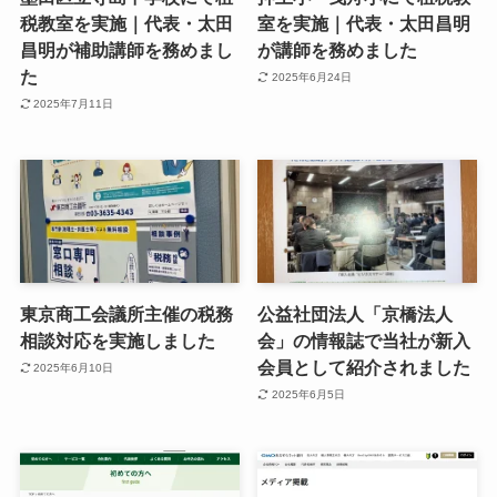
税教室を実施｜代表・太田
室を実施｜代表・太田昌明
昌明が補助講師を務めまし
が講師を務めました
た
2025年6月24日
2025年7月11日
東京商工会議所主催の税務
公益社団法人「京橋法人
相談対応を実施しました
会」の情報誌で当社が新入
会員として紹介されました
2025年6月10日
2025年6月5日