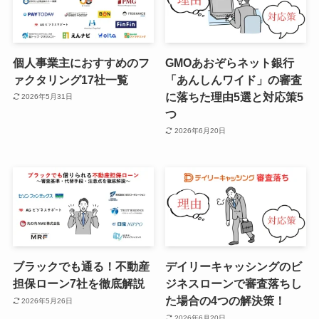
個人事業主におすすめのフ
GMOあおぞらネット銀行
ァクタリング17社一覧
「あんしんワイド」の審査
に落ちた理由5選と対応策5
2026年5月31日
つ
2026年6月20日
ブラックでも通る！不動産
デイリーキャッシングのビ
担保ローン7社を徹底解説
ジネスローンで審査落ちし
た場合の4つの解決策！
2026年5月26日
2026年6月20日