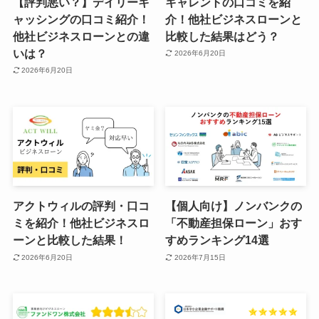
【評判悪い？】デイリーキ
キャレントの口コミを紹
ャッシングの口コミ紹介！
介！他社ビジネスローンと
他社ビジネスローンとの違
比較した結果はどう？
いは？
2026年6月20日
2026年6月20日
アクトウィルの評判・口コ
【個人向け】ノンバンクの
ミを紹介！他社ビジネスロ
「不動産担保ローン」おす
ーンと比較した結果！
すめランキング14選
2026年6月20日
2026年7月15日