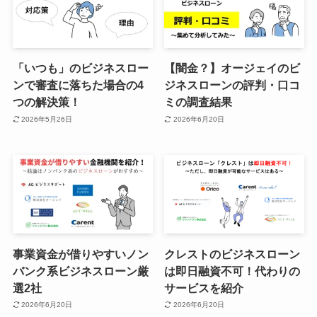
「いつも」のビジネスロー
【闇金？】オージェイのビ
ンで審査に落ちた場合の4
ジネスローンの評判・口コ
つの解決策！
ミの調査結果
2026年5月26日
2026年6月20日
事業資金が借りやすいノン
クレストのビジネスローン
バンク系ビジネスローン厳
は即日融資不可！代わりの
選2社
サービスを紹介
2026年6月20日
2026年6月20日