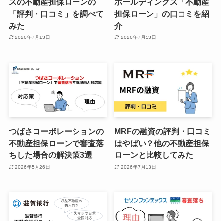
スの不動産担保ローンの
ホールディングス「不動産
「評判・口コミ」を調べて
担保ローン」の口コミを紹
みた
介
2026年7月13日
2026年7月13日
つばさコーポレーションの
MRFの融資の評判・口コミ
不動産担保ローンで審査落
はやばい？他の不動産担保
ちした場合の解決策3選
ローンと比較してみた
2026年5月26日
2026年7月13日