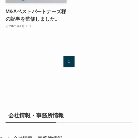
M&Aベストパートナーズ様
の記事を監修しました。
2025年1月30日
1
会社情報・事務所情報
会社情報・事務所情報