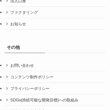
法人口座
ファクタリング
お知らせ
その他
お問い合わせ
コンテンツ制作ポリシー
プライバシーポリシー
SDGs(持続可能な開発目標)への取組み