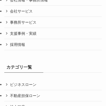
会社サービス
事務所サービス
支援事例・実績
採用情報
カテゴリ一覧
ビジネスローン
不動産担保ローン