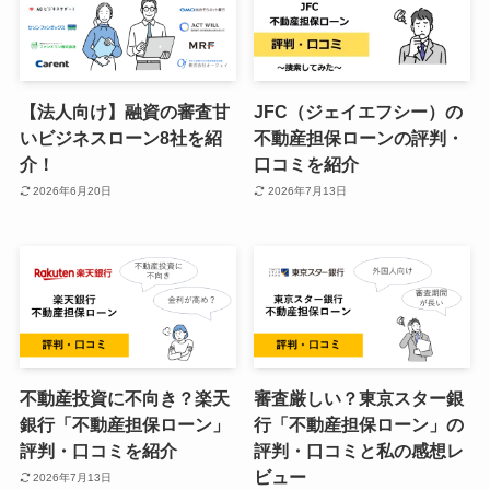
【法人向け】融資の審査甘
JFC（ジェイエフシー）の
いビジネスローン8社を紹
不動産担保ローンの評判・
介！
口コミを紹介
2026年6月20日
2026年7月13日
不動産投資に不向き？楽天
審査厳しい？東京スター銀
銀行「不動産担保ローン」
行「不動産担保ローン」の
評判・口コミを紹介
評判・口コミと私の感想レ
ビュー
2026年7月13日