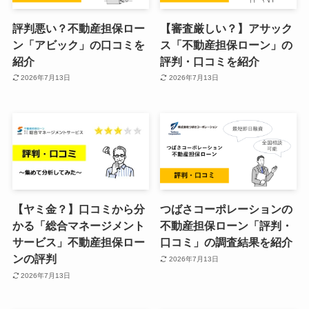
評判悪い？不動産担保ロー
【審査厳しい？】アサック
ン「アビック」の口コミを
ス「不動産担保ローン」の
紹介
評判・口コミを紹介
2026年7月13日
2026年7月13日
【ヤミ金？】口コミから分
つばさコーポレーションの
かる「総合マネージメント
不動産担保ローン「評判・
サービス」不動産担保ロー
口コミ」の調査結果を紹介
ンの評判
2026年7月13日
2026年7月13日