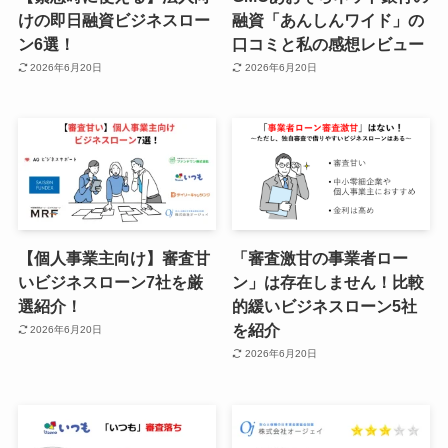
けの即日融資ビジネスロー
融資「あんしんワイド」の
ン6選！
口コミと私の感想レビュー
2026年6月20日
2026年6月20日
【個人事業主向け】審査甘
「審査激甘の事業者ロー
いビジネスローン7社を厳
ン」は存在しません！比較
選紹介！
的緩いビジネスローン5社
を紹介
2026年6月20日
2026年6月20日