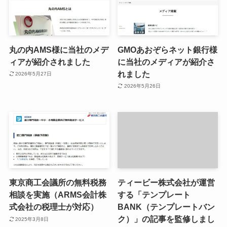
丸の内AMS様に当社のメデ
GMOあおぞらネット銀行様
ィアが紹介されました
に当社のメディアが紹介さ
れました
2026年5月27日
2026年5月26日
東京商工会議所の無料税務
ティービー株式会社が運営
相談を実施（ARMS会計株
する「テンプレート
式会社の税理士が対応）
BANK（テンプレートバン
ク）」の記事を監修しまし
2025年3月8日