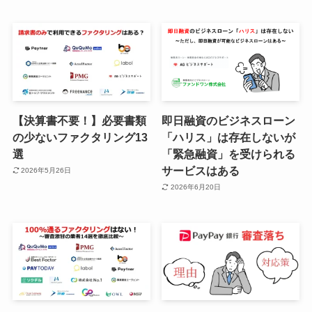
【決算書不要！】必要書類
即日融資のビジネスローン
の少ないファクタリング13
「ハリス」は存在しないが
選
「緊急融資」を受けられる
サービスはある
2026年5月26日
2026年6月20日