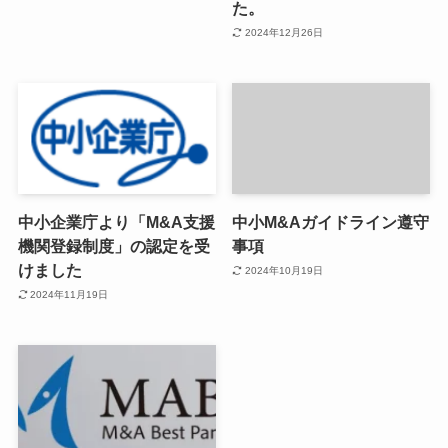
た。
2024年12月26日
中小企業庁より「M&A支援
中小M&Aガイドライン遵守
機関登録制度」の認定を受
事項
けました
2024年10月19日
2024年11月19日