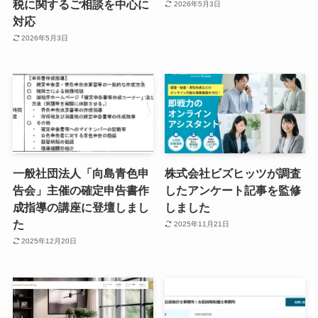
税に関するご相談を中心に
2026年5月3日
対応
2026年5月3日
一般社団法人「向島青色申
株式会社ビズヒッツが調査
告会」主催の確定申告書作
したアンケート記事を監修
成指導の講座に登壇しまし
しました
た
2025年11月21日
2025年12月20日