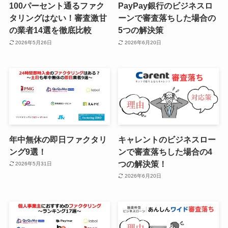
100パーセント通るファク
PayPay銀行のビジネスロ
タリングはない！審査激甘
ーンで審査落ちした場合の
の業者14選を徹底比較
5つの解決策
2026年5月26日
2026年6月20日
年中無休の即日ファクタリ
キャレントのビジネスロー
ング9選！
ンで審査落ちした場合の4
つの解決策！
2026年5月31日
2026年6月20日