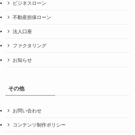
ビジネスローン
不動産担保ローン
法人口座
ファクタリング
お知らせ
その他
お問い合わせ
コンテンツ制作ポリシー