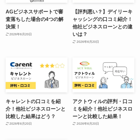
AGビジネスサポートで審
【評判悪い？】デイリーキ
査落ちした場合の4つの解
ャッシングの口コミ紹介！
決策！
他社ビジネスローンとの違
いは？
2026年6月20日
2026年6月20日
キャレントの口コミを紹
アクトウィルの評判・口コ
介！他社ビジネスローンと
ミを紹介！他社ビジネスロ
比較した結果はどう？
ーンと比較した結果！
2026年6月20日
2026年6月20日