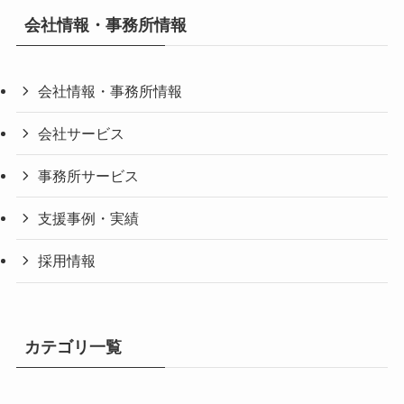
会社情報・事務所情報
会社情報・事務所情報
会社サービス
事務所サービス
支援事例・実績
採用情報
カテゴリ一覧