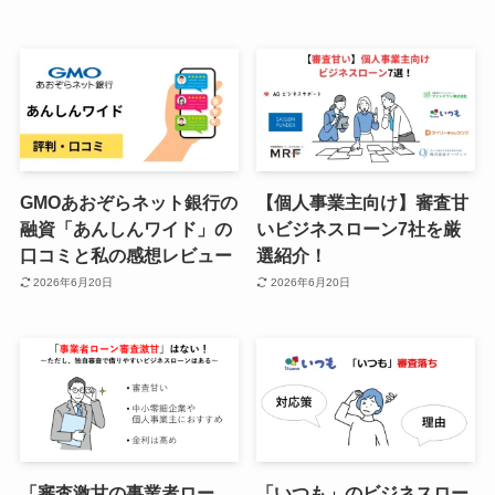
GMOあおぞらネット銀行の
【個人事業主向け】審査甘
融資「あんしんワイド」の
いビジネスローン7社を厳
口コミと私の感想レビュー
選紹介！
2026年6月20日
2026年6月20日
「審査激甘の事業者ロー
「いつも」のビジネスロー