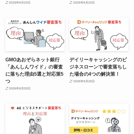
2026年6月20日
2026年6月20日
GMOあおぞらネット銀行
デイリーキャッシングのビ
「あんしんワイド」の審査
ジネスローンで審査落ちし
に落ちた理由5選と対応策5
た場合の4つの解決策！
つ
2026年6月20日
2026年6月20日