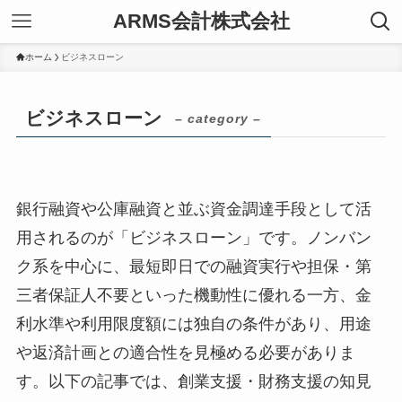
ARMS会計株式会社
ホーム
ビジネスローン
ビジネスローン
– category –
銀行融資や公庫融資と並ぶ資金調達手段として活
用されるのが「ビジネスローン」です。ノンバン
ク系を中心に、最短即日での融資実行や担保・第
三者保証人不要といった機動性に優れる一方、金
利水準や利用限度額には独自の条件があり、用途
や返済計画との適合性を見極める必要がありま
す。以下の記事では、創業支援・財務支援の知見