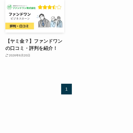
【ヤミ金？】ファンドワン
の口コミ・評判を紹介！
2026年6月20日
1