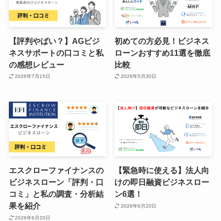
【評判やばい？】AGビジ
初めての方必見！ビジネス
ネスサポートの口コミと私
ローンおすすめ11選を徹底
の感想レビュー
比較
2026年7月15日
2026年5月30日
エスクローファイナンスの
【緊急時に使える】法人向
ビジネスローン「評判・口
けの即日融資ビジネスロー
コミ」と私の調査・分析結
ン6選！
果を紹介
2026年6月20日
2026年6月20日