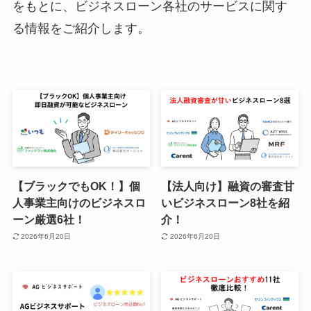
をもとに、ビジネスローン各社のサービスに関す
る情報をご紹介します。
【ブラックでもOK！】個
【法人向け】融資の審査甘
人事業主向けのビジネスロ
いビジネスローン8社を紹
ーン厳選6社！
介！
2026年6月20日
2026年6月20日