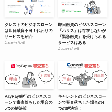
クレストのビジネスローン
即日融資のビジネスローン
は即日融資不可！代わりの
「ハリス」は存在しないが
サービスを紹介
「緊急融資」を受けられる
サービスはある
2026年6月20日
2026年6月20日
PayPay銀行のビジネスロ
キャレントのビジネスロー
ーンで審査落ちした場合の
ンで審査落ちした場合の4
5つの解決策
つの解決策！