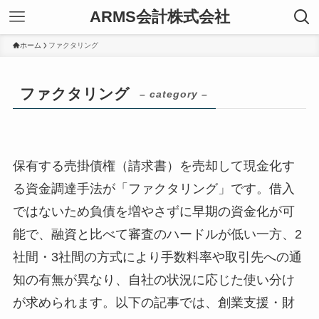
ARMS会計株式会社
ホーム
ファクタリング
ファクタリング
– category –
保有する売掛債権（請求書）を売却して現金化す
る資金調達手法が「ファクタリング」です。借入
ではないため負債を増やさずに早期の資金化が可
能で、融資と比べて審査のハードルが低い一方、2
社間・3社間の方式により手数料率や取引先への通
知の有無が異なり、自社の状況に応じた使い分け
が求められます。以下の記事では、創業支援・財