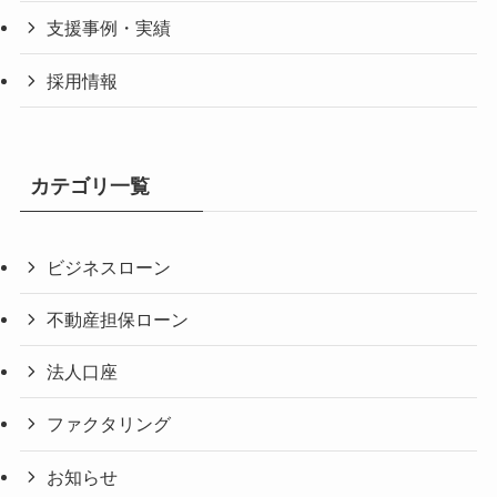
支援事例・実績
採用情報
カテゴリ一覧
ビジネスローン
不動産担保ローン
法人口座
ファクタリング
お知らせ