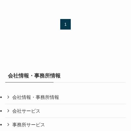
1
会社情報・事務所情報
会社情報・事務所情報
会社サービス
事務所サービス