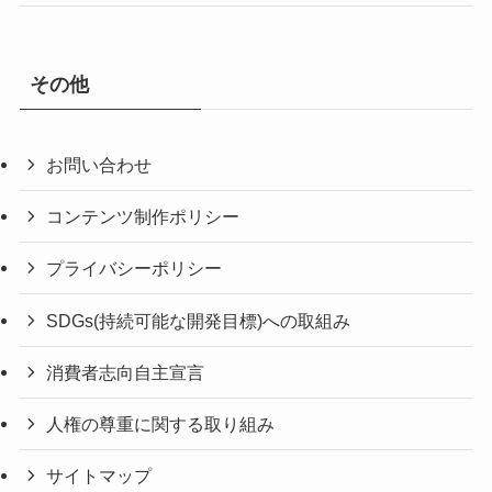
その他
お問い合わせ
コンテンツ制作ポリシー
プライバシーポリシー
SDGs(持続可能な開発目標)への取組み
消費者志向自主宣言
人権の尊重に関する取り組み
サイトマップ